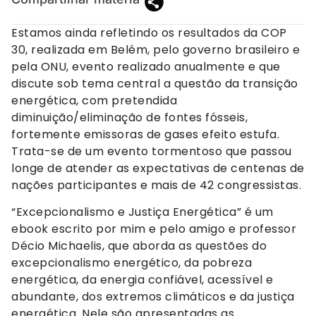
Estamos ainda refletindo os resultados da COP
30, realizada em Belém, pelo governo brasileiro e
pela ONU, evento realizado anualmente e que
discute sob tema central a questão da transição
energética, com pretendida
diminuição/eliminação de fontes fósseis,
fortemente emissoras de gases efeito estufa.
Trata-se de um evento tormentoso que passou
longe de atender as expectativas de centenas de
nações participantes e mais de 42 congressistas.
“Excepcionalismo e Justiça Energética” é um
ebook escrito por mim e pelo amigo e professor
Décio Michaelis, que aborda as questões do
excepcionalismo energético, da pobreza
energética, da energia confiável, acessível e
abundante, dos extremos climáticos e da justiça
energética. Nele são apresentadas as