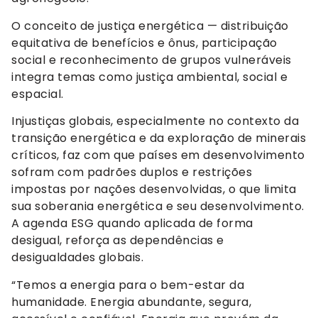
O conceito de justiça energética — distribuição
equitativa de benefícios e ônus, participação
social e reconhecimento de grupos vulneráveis
integra temas como justiça ambiental, social e
espacial.
Injustiças globais, especialmente no contexto da
transição energética e da exploração de minerais
críticos, faz com que países em desenvolvimento
sofram com padrões duplos e restrições
impostas por nações desenvolvidas, o que limita
sua soberania energética e seu desenvolvimento.
A agenda ESG quando aplicada de forma
desigual, reforça as dependências e
desigualdades globais.
“Temos a energia para o bem-estar da
humanidade. Energia abundante, segura,