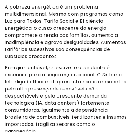
A pobreza energética é um problema
multidimensional. Mesmo com programas como
Luz para Todos, Tarifa Social e Eficiência
Energética, o custo crescente da energia
compromete a renda das famílias, aumenta a
inadimplência e agrava desigualdades. Aumentos
tarifários sucessivos são consequências de
subsídios crescentes.
Energia confiável, acessível e abundante é
essencial para a segurança nacional. O Sistema
Interligado Nacional apresenta riscos crescentes
pela alta presença de renováveis não
despacháveis e pela crescente demanda
tecnológica (IA, data centers) fortemente
consumidoras. Igualmente a dependência
brasileira de combustíveis, fertilizantes e insumos
importados, fragiliza setores como o
agronegócio.