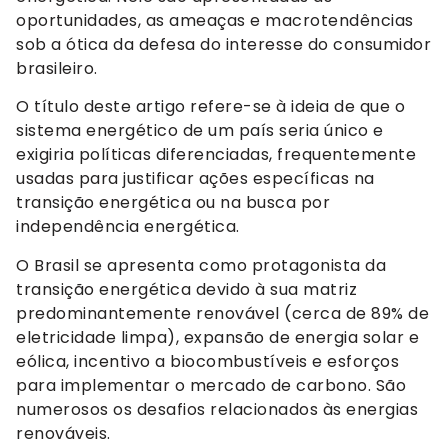
oportunidades, as ameaças e macrotendências
sob a ótica da defesa do interesse do consumidor
brasileiro.
O título deste artigo refere-se à ideia de que o
sistema energético de um país seria único e
exigiria políticas diferenciadas, frequentemente
usadas para justificar ações específicas na
transição energética ou na busca por
independência energética.
O Brasil se apresenta como protagonista da
transição energética devido à sua matriz
predominantemente renovável (cerca de 89% de
eletricidade limpa), expansão de energia solar e
eólica, incentivo a biocombustíveis e esforços
para implementar o mercado de carbono. São
numerosos os desafios relacionados às energias
renováveis.