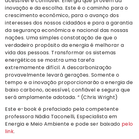
acessível e confiável. Energia que provém da
inovação e da escolha. Este é o caminho para o
crescimento econômico, para o avanço dos
interesses dos nossos cidadãos e para a garantia
da segurança econômica e nacional das nossas
nações. Uma simples constatação de que o
verdadeiro propósito da energia é melhorar a
vida das pessoas. Transformar os sistemas
energéticos se mostra uma tarefa
extremamente difícil. A descarbonização
provavelmente levará gerações. Somente o
tempo e a inovação proporcionarão a energia de
baixo carbono, acessível, confiável e segura que
será amplamente adotada. ” (Chris Wright)
Este e-book é prefaciado pela competente
professora Nádia Taconelli, Especialista em
Energia e Meio Ambiente e pode ser baixado
pelo
link
.