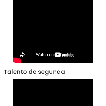
Talento de segunda