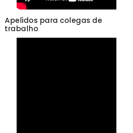
Apelidos para colegas de
trabalho