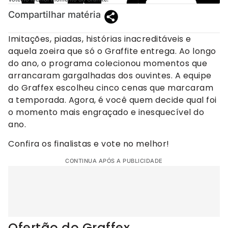
Compartilhar matéria
Imitações, piadas, histórias inacreditáveis e
aquela zoeira que só o Graffite entrega. Ao longo
do ano, o programa colecionou momentos que
arrancaram gargalhadas dos ouvintes. A equipe
do Graffex escolheu cinco cenas que marcaram
a temporada. Agora, é você quem decide qual foi
o momento mais engraçado e inesquecível do
ano.
Confira os finalistas e vote no melhor!
CONTINUA APÓS A PUBLICIDADE
Ofertão do Graffex