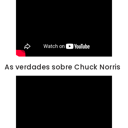
As verdades sobre Chuck Norris