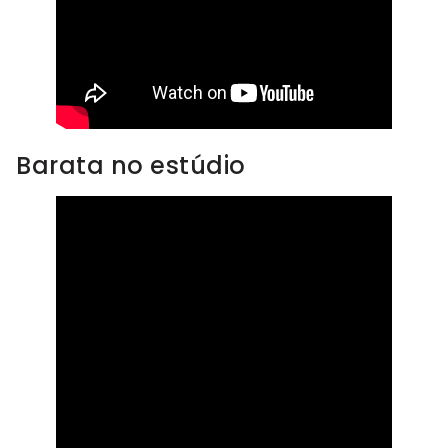
Barata no estúdio