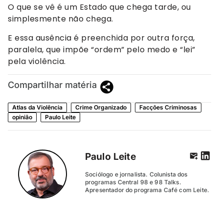
O que se vê é um Estado que chega tarde, ou
simplesmente não chega.
E essa ausência é preenchida por outra força,
paralela, que impõe “ordem” pelo medo e “lei”
pela violência.
Compartilhar matéria
Atlas da Violência
Crime Organizado
Facções Criminosas
opinião
Paulo Leite
Paulo Leite
Sociólogo e jornalista. Colunista dos
programas Central 98 e 98 Talks.
Apresentador do programa Café com Leite.