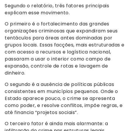
Segundo o relatório, três fatores principais
explicam esse movimento.
O primeiro é o fortalecimento das grandes
organizações criminosas que expandiram seus
tentáculos para áreas antes dominadas por
grupos locais. Essas facções, mais estruturadas e
com acesso a recursos e logística nacional,
passaram a usar o interior como campo de
expansão, controle de rotas e lavagem de
dinheiro.
O segundo é a ausência de políticas públicas
consistentes em municípios pequenos. Onde o
Estado aparece pouco, o crime se apresenta
como poder, e resolve conflitos, impõe regras, e
até financia “projetos sociais”.
O terceiro fator é ainda mais alarmante: a
infiltração do crime nas estruturas legais.