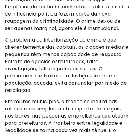
Empresas de fachada, contratos públicos e redes
de influência política fazem parte da nova
roupagem da criminalidade. O crime deixou de
ser apenas marginal, agora ele é institucional.
O problema da interiorização do crime é que,
diferentemente das capitais, as cidades médias e
pequenas têm menos capacidade de resposta.
Faltam delegacias estruturadas, falta
investigação, faltam políticas sociais. O
policiamento é limitado, a Justiça é lenta, e a
população, acuada, evita denunciar por medo de
retaliação.
Em muitos municípios, o tráfico se infiltra nas
rotinas mais simples: no transporte de cargas,
nos bares, nas pequenas empreiteiras que atuam
para prefeituras. A fronteira entre legalidade e
ilegalidade se torna cada vez mais tênue. E o