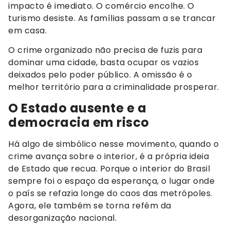
impacto é imediato. O comércio encolhe. O
turismo desiste. As famílias passam a se trancar
em casa.
O crime organizado não precisa de fuzis para
dominar uma cidade, basta ocupar os vazios
deixados pelo poder público. A omissão é o
melhor território para a criminalidade prosperar.
O Estado ausente e a
democracia em risco
Há algo de simbólico nesse movimento, quando o
crime avança sobre o interior, é a própria ideia
de Estado que recua. Porque o interior do Brasil
sempre foi o espaço da esperança, o lugar onde
o país se refazia longe do caos das metrópoles.
Agora, ele também se torna refém da
desorganização nacional.