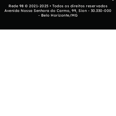
Rede 98 © 2021-2025 • Todos os direitos reservados
Avenida Nossa Senhora do Carmo, 99, Sion - 30.330-000
- Belo Horizonte/MG