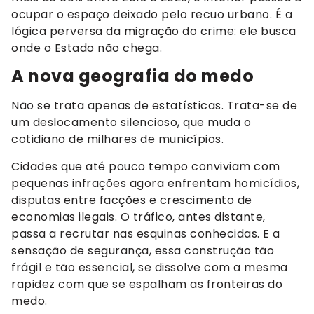
ocupar o espaço deixado pelo recuo urbano. É a
lógica perversa da migração do crime: ele busca
onde o Estado não chega.
A nova geografia do medo
Não se trata apenas de estatísticas. Trata-se de
um deslocamento silencioso, que muda o
cotidiano de milhares de municípios.
Cidades que até pouco tempo conviviam com
pequenas infrações agora enfrentam homicídios,
disputas entre facções e crescimento de
economias ilegais. O tráfico, antes distante,
passa a recrutar nas esquinas conhecidas. E a
sensação de segurança, essa construção tão
frágil e tão essencial, se dissolve com a mesma
rapidez com que se espalham as fronteiras do
medo.