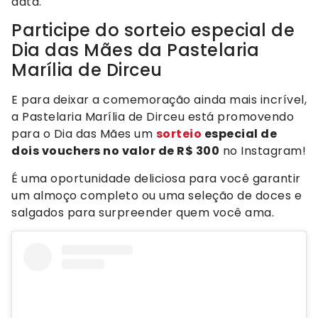
data.
Participe do sorteio especial de
Dia das Mães da Pastelaria
Marília de Dirceu
E para deixar a comemoração ainda mais incrível,
a Pastelaria Marília de Dirceu está promovendo
para o Dia das Mães um
sorteio
especial de
dois vouchers no valor de R$ 300
no Instagram!
É uma oportunidade deliciosa para você garantir
um almoço completo ou uma seleção de doces e
salgados para surpreender quem você ama.