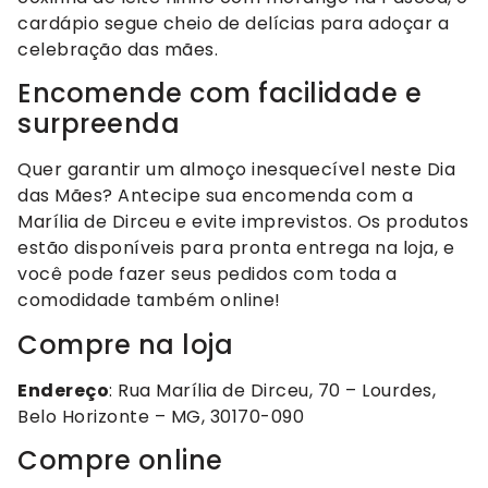
cardápio segue cheio de delícias para adoçar a
celebração das mães.
Encomende com facilidade e
surpreenda
Quer garantir um almoço inesquecível neste Dia
das Mães? Antecipe sua encomenda com a
Marília de Dirceu e evite imprevistos. Os produtos
estão disponíveis para pronta entrega na loja, e
você pode fazer seus pedidos com toda a
comodidade também online!
Compre na loja
Endereço
: Rua Marília de Dirceu, 70 – Lourdes,
Belo Horizonte – MG, 30170-090
Compre online