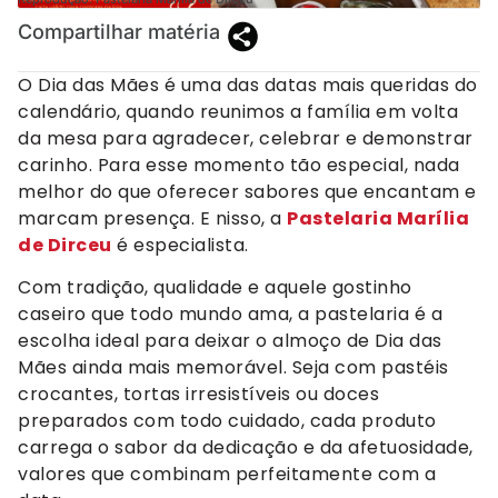
Compartilhar matéria
O Dia das Mães é uma das datas mais queridas do
calendário, quando reunimos a família em volta
da mesa para agradecer, celebrar e demonstrar
carinho. Para esse momento tão especial, nada
melhor do que oferecer sabores que encantam e
marcam presença. E nisso, a
Pastelaria Marília
de Dirceu
é especialista.
Com tradição, qualidade e aquele gostinho
caseiro que todo mundo ama, a pastelaria é a
escolha ideal para deixar o almoço de Dia das
Mães ainda mais memorável. Seja com pastéis
crocantes, tortas irresistíveis ou doces
preparados com todo cuidado, cada produto
carrega o sabor da dedicação e da afetuosidade,
valores que combinam perfeitamente com a