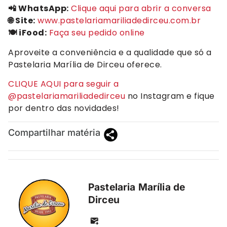
📲 WhatsApp:
Clique aqui para abrir a conversa
🌐 Site:
www.pastelariamariliadedirceu.com.br
🍽️ iFood:
Faça seu pedido online
Aproveite a conveniência e a qualidade que só a
Pastelaria Marília de Dirceu oferece.
CLIQUE AQUI para seguir a
@pastelariamariliadedirceu
no Instagram e fique
por dentro das novidades!
Compartilhar matéria
Pastelaria Marília de
Dirceu