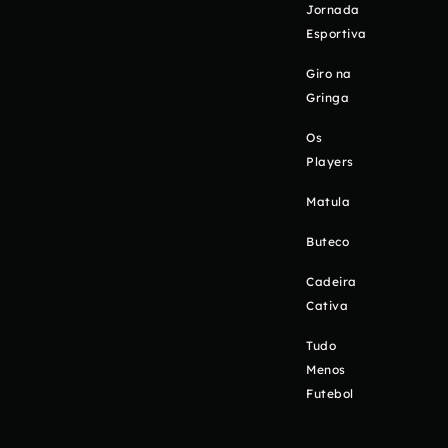
Jornada
Esportiva
Giro na
Gringa
Os
Players
Matula
Buteco
Cadeira
Cativa
Tudo
Menos
Futebol