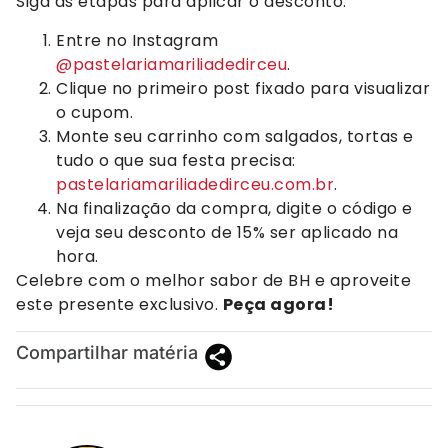
Siga as etapas para aplicar o desconto:
Entre no Instagram
@pastelariamariliadedirceu
.
Clique no primeiro post fixado para visualizar
o cupom.
Monte seu carrinho com salgados, tortas e
tudo o que sua festa precisa:
pastelariamariliadedirceu.com.br
.
Na finalização da compra, digite o código e
veja seu desconto de 15% ser aplicado na
hora.
Celebre com o melhor sabor de BH e aproveite
este presente exclusivo.
Peça agora!
Compartilhar matéria