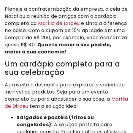
Planeje a confraternização da empresa, a ceia de
Natal ou a reunião de amigos com o cardápio
completo da
Marília de Dirceu
e sinta a diferença
no bolso. Com o cupom de 15% aplicado em uma
compra de R$ 260, por exemplo, você economiza
quase R$ 40.
Quanto maior o seu pedido,
maior a sua economia!
Um cardápio completo para a
sua celebração
Aproveite o desconto para explorar a variedade
incrível de produtos. Seja para um evento
completo ou para abastecer a sua casa, a
Marília
de Dirceu
tem a solução ideal:
Salgados e pastéis (fritos ou
congelados):
A solução perfeita para
qualquer ocasião. Escolha entre os clássicos