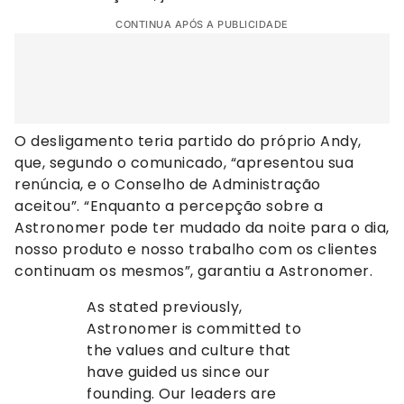
CONTINUA APÓS A PUBLICIDADE
O desligamento teria partido do próprio Andy,
que, segundo o comunicado, “apresentou sua
renúncia, e o Conselho de Administração
aceitou”. “Enquanto a percepção sobre a
Astronomer pode ter mudado da noite para o dia,
nosso produto e nosso trabalho com os clientes
continuam os mesmos”, garantiu a Astronomer.
As stated previously,
Astronomer is committed to
the values and culture that
have guided us since our
founding. Our leaders are