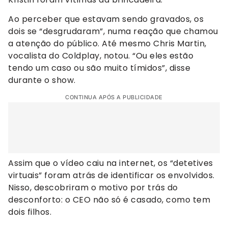
Ao perceber que estavam sendo gravados, os
dois se “desgrudaram”, numa reação que chamou
a atenção do público. Até mesmo Chris Martin,
vocalista do Coldplay, notou. “Ou eles estão
tendo um caso ou são muito tímidos”, disse
durante o show.
CONTINUA APÓS A PUBLICIDADE
Assim que o vídeo caiu na internet, os “detetives
virtuais” foram atrás de identificar os envolvidos.
Nisso, descobriram o motivo por trás do
desconforto: o CEO não só é casado, como tem
dois filhos.