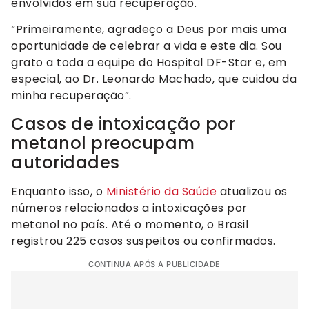
envolvidos em sua recuperação.
“Primeiramente, agradeço a Deus por mais uma
oportunidade de celebrar a vida e este dia. Sou
grato a toda a equipe do Hospital DF-Star e, em
especial, ao Dr. Leonardo Machado, que cuidou da
minha recuperação”.
Casos de intoxicação por
metanol preocupam
autoridades
Enquanto isso, o
Ministério da Saúde
atualizou os
números
relacionados a intoxicações por
metanol no país. Até o momento, o Brasil
registrou 225 casos suspeitos ou confirmados.
CONTINUA APÓS A PUBLICIDADE