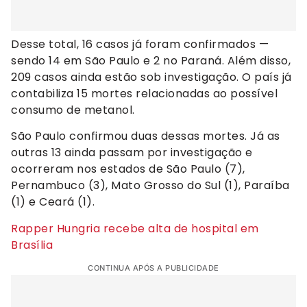
Desse total, 16 casos já foram confirmados —
sendo 14 em São Paulo e 2 no Paraná. Além disso,
209 casos ainda estão sob investigação. O país já
contabiliza 15 mortes relacionadas ao possível
consumo de metanol.
São Paulo confirmou duas dessas mortes. Já as
outras 13 ainda passam por investigação e
ocorreram nos estados de São Paulo (7),
Pernambuco (3), Mato Grosso do Sul (1), Paraíba
(1) e Ceará (1).
Rapper Hungria recebe alta de hospital em
Brasília
CONTINUA APÓS A PUBLICIDADE