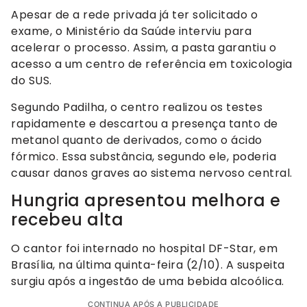
Apesar de a rede privada já ter solicitado o
exame, o Ministério da Saúde interviu para
acelerar o processo. Assim, a pasta garantiu o
acesso a um centro de referência em toxicologia
do SUS.
Segundo Padilha, o centro realizou os testes
rapidamente e descartou a presença tanto de
metanol quanto de derivados, como o ácido
fórmico. Essa substância, segundo ele, poderia
causar danos graves ao sistema nervoso central.
Hungria apresentou melhora e
recebeu alta
O cantor foi internado no hospital DF-Star, em
Brasília, na última quinta-feira (2/10). A suspeita
surgiu após a ingestão de uma bebida alcoólica.
CONTINUA APÓS A PUBLICIDADE