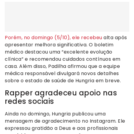
Porém, no domingo (5/10), ele recebeu
alta após
apresentar melhora significativa. O boletim
médico destacou uma “excelente evolução
clínica” e recomendou cuidados contínuos em
casa. Além disso, Padilha afirmou que a equipe
médica responsável divulgará novos detalhes
sobre o estado de saúde de Hungria em breve.
Rapper agradeceu apoio nas
redes sociais
Ainda no domingo, Hungria publicou uma
mensagem de agradecimento no Instagram. Ele
expressou gratidão a Deus e aos profissionais