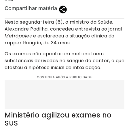
Compartilhar matéria
Nesta segunda-feira (6), o ministro da Saúde,
Alexandre Padilha, concedeu entrevista ao jornal
Metrópoles
e esclareceu a situação clínica do
rapper Hungria, de 34 anos.
Os exames não apontaram metanol nem
substâncias derivadas no sangue do cantor, o que
afastou a hipótese inicial de intoxicação.
CONTINUA APÓS A PUBLICIDADE
Ministério agilizou exames no
SUS