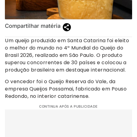
(Divulgação)
Compartilhar matéria
Um queijo produzido em Santa Catarina foi eleito
o melhor do mundo no 4º Mundial do Queijo do
Brasil 2026, realizado em São Paulo. O produto
superou concorrentes de 30 países e colocou a
produção brasileira em destaque internacional.
O vencedor foi o Queijo Reserva do Vale, da
empresa Queijos Possamai, fabricado em Pouso
Redondo, no interior catarinense.
CONTINUA APÓS A PUBLICIDADE