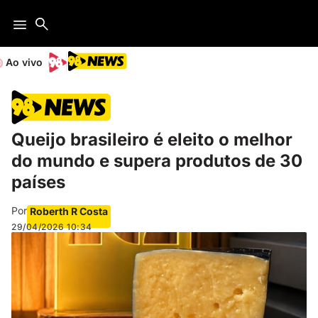
Ao vivo
Queijo brasileiro é eleito o melhor
do mundo e supera produtos de 30
países
Por
Roberth R Costa
29/04/2026
10:34