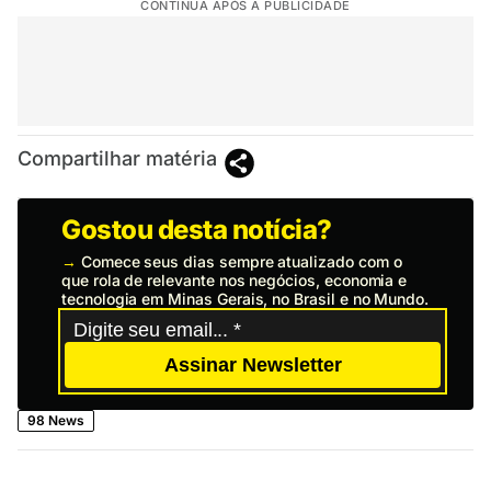
CONTINUA APÓS A PUBLICIDADE
Compartilhar matéria
Gostou desta notícia?
→
Comece seus dias sempre atualizado com o
que rola de relevante nos negócios, economia e
tecnologia em Minas Gerais, no Brasil e no Mundo.
Assinar Newsletter
98 News