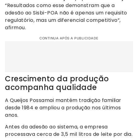
“Resultados como esse demonstram que a
adesão ao Sisbi-POA não é apenas um requisito
regulatório, mas um diferencial competitivo”,
afirmou.
CONTINUA APÓS A PUBLICIDADE
Crescimento da produção
acompanha qualidade
A Queijos Possamai mantém tradição familiar
desde 1984 e ampliou a produção nos últimos
anos.
Antes da adesão ao sistema, a empresa
processava cerca de 3,5 mil litros de leite por dia.