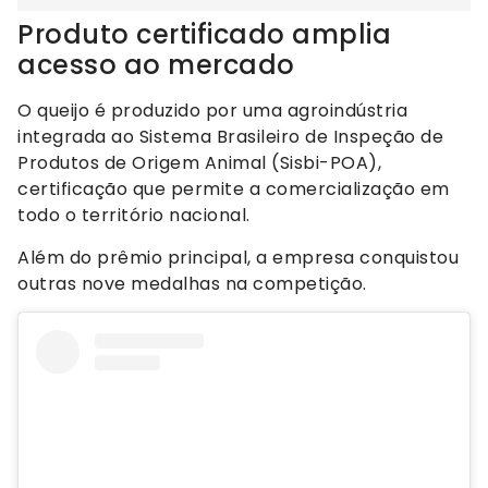
Produto certificado amplia
acesso ao mercado
O queijo é produzido por uma agroindústria
integrada ao Sistema Brasileiro de Inspeção de
Produtos de Origem Animal (Sisbi-POA),
certificação que permite a comercialização em
todo o território nacional.
Além do prêmio principal, a empresa conquistou
outras nove medalhas na competição.