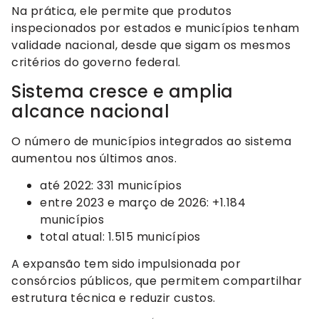
Na prática, ele permite que produtos
inspecionados por estados e municípios tenham
validade nacional, desde que sigam os mesmos
critérios do governo federal.
Sistema cresce e amplia
alcance nacional
O número de municípios integrados ao sistema
aumentou nos últimos anos.
até 2022: 331 municípios
entre 2023 e março de 2026: +1.184
municípios
total atual: 1.515 municípios
A expansão tem sido impulsionada por
consórcios públicos, que permitem compartilhar
estrutura técnica e reduzir custos.