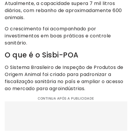
Atualmente, a capacidade supera 7 mil litros
diários, com rebanho de aproximadamente 600
animais.
O crescimento foi acompanhado por
investimentos em boas práticas e controle
sanitário.
O que é o Sisbi-POA
O Sistema Brasileiro de Inspeção de Produtos de
Origem Animal foi criado para padronizar a
fiscalização sanitária no país e ampliar o acesso
ao mercado para agroindústrias.
CONTINUA APÓS A PUBLICIDADE