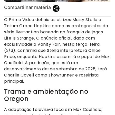
Compartilhar matéria
O Prime Video definiu as atrizes Maisy Stella e
Tatum Grace Hopkins como as protagonistas da
série live-action baseada na franquia de jogos
Life Is Strange. O anúncio oficial, dado com
exclusividade a Vanity Fair, nesta terça-feira
(3/3), confirma que Stella interpretará Chloe
Price, enquanto Hopkins assumirá o papel de Max
Caulfield. A produção, que está em
desenvolvimento desde setembro de 2025, terá
Charlie Covell como showrunner e roteirista
principal.
Trama e ambientação no
Oregon
A adaptação televisiva foca em Max Caulfield,