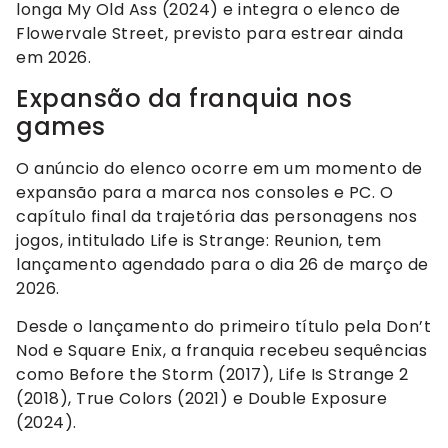
longa My Old Ass (2024) e integra o elenco de
Flowervale Street, previsto para estrear ainda
em 2026.
Expansão da franquia nos
games
O anúncio do elenco ocorre em um momento de
expansão para a marca nos consoles e PC. O
capítulo final da trajetória das personagens nos
jogos, intitulado Life is Strange: Reunion, tem
lançamento agendado para o dia 26 de março de
2026.
Desde o lançamento do primeiro título pela Don’t
Nod e Square Enix, a franquia recebeu sequências
como Before the Storm (2017), Life Is Strange 2
(2018), True Colors (2021) e Double Exposure
(2024).