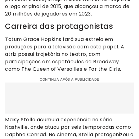
o jogo original de 2015, que alcançou a marca de
20 milhões de jogadores em 2023.
Carreira das protagonistas
Tatum Grace Hopkins fará sua estreia em
produções para a televisão com este papel. A
atriz possui trajetória no teatro, com
participações em espetáculos da Broadway
como The Queen of Versailles e For the Girls.
CONTINUA APÓS A PUBLICIDADE
Maisy Stella acumula experiência na série
Nashville, onde atuou por seis temporadas como
Daphne Conrad. No cinema, Stella protagonizou o