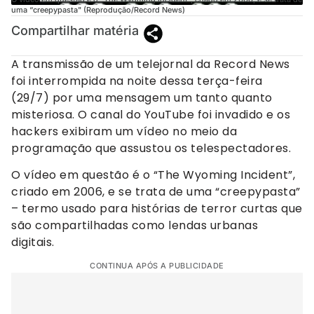
uma “creepypasta" (Reprodução/Record News)
Compartilhar matéria
A transmissão de um telejornal da Record News
foi interrompida na noite dessa terça-feira
(29/7) por uma mensagem um tanto quanto
misteriosa. O canal do YouTube foi invadido e os
hackers exibiram um vídeo no meio da
programação que assustou os telespectadores.
O vídeo em questão é o “The Wyoming Incident”,
criado em 2006, e se trata de uma “creepypasta”
– termo usado para histórias de terror curtas que
são compartilhadas como lendas urbanas
digitais.
CONTINUA APÓS A PUBLICIDADE