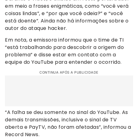
em meio a frases enigmáticas, como “você verá
coisas lindas”, e “por que você odeia?” e “você
está doente”. Ainda não há informações sobre o
autor do ataque hacker.
Em nota, a emissora informou que o time de TI
“está trabalhando para descobrir a origem do
problema” e disse estar em contato com a
equipe do YouTube para entender o ocorrido.
CONTINUA APÓS A PUBLICIDADE
“A falha se deu somente no sinal do YouTube. As
demais transmissões, inclusive o sinal de TV
aberta e PayTV, não foram afetadas”, informou a
Record News.