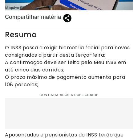
(Arquivo EBC)
Compartilhar matéria
Resumo
O INSS passa a exigir biometria facial para novos
consignados a partir desta terça-feira;
A confirmação deve ser feita pelo Meu INSS em
até cinco dias corridos;
O prazo máximo de pagamento aumenta para
108 parcelas;
CONTINUA APÓS A PUBLICIDADE
Aposentados e pensionistas do INSS terão que