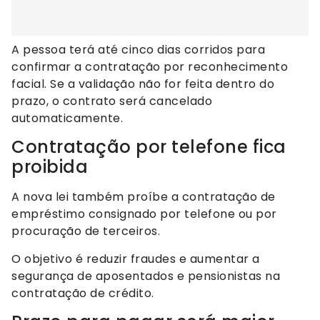
A pessoa terá até cinco dias corridos para
confirmar a contratação por reconhecimento
facial. Se a validação não for feita dentro do
prazo, o contrato será cancelado
automaticamente.
Contratação por telefone fica
proibida
A nova lei também proíbe a contratação de
empréstimo consignado por telefone ou por
procuração de terceiros.
O objetivo é reduzir fraudes e aumentar a
segurança de aposentados e pensionistas na
contratação de crédito.