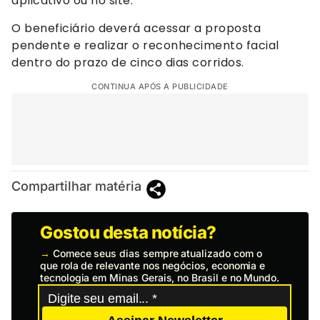
aplicativo ou no site.
O beneficiário deverá acessar a proposta
pendente e realizar o reconhecimento facial
dentro do prazo de cinco dias corridos.
CONTINUA APÓS A PUBLICIDADE
Compartilhar matéria
Gostou desta notícia?
→
Comece seus dias sempre atualizado com o
que rola de relevante nos negócios, economia e
tecnologia em Minas Gerais, no Brasil e no Mundo.