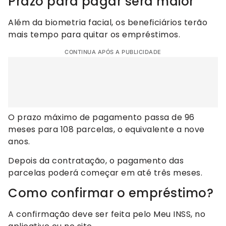
Prazo para pagar será maior
Além da biometria facial, os beneficiários terão
mais tempo para quitar os empréstimos.
CONTINUA APÓS A PUBLICIDADE
O prazo máximo de pagamento passa de 96
meses para 108 parcelas, o equivalente a nove
anos.
Depois da contratação, o pagamento das
parcelas poderá começar em até três meses.
Como confirmar o empréstimo?
A confirmação deve ser feita pelo Meu INSS, no