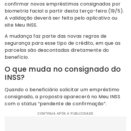
confirmar novos empréstimos consignados por
biometria facial a partir desta terça-feira (19/5).
A validação deverá ser feita pelo aplicativo ou
site Meu INSS.
A mudança faz parte das novas regras de
segurança para esse tipo de crédito, em que as
parcelas são descontadas diretamente do
benefício.
O que muda no consignado do
INSS?
Quando o beneficiário solicitar um empréstimo
consignado, a proposta aparecerá no Meu INSS
com o status “pendente de confirmação”.
CONTINUA APÓS A PUBLICIDADE