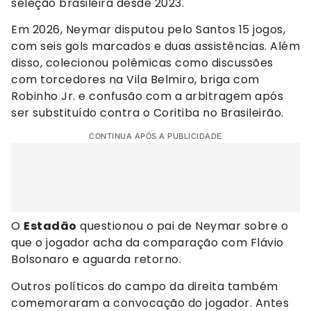
seleção brasileira desde 2023.
Em 2026, Neymar disputou pelo Santos 15 jogos,
com seis gols marcados e duas assistências. Além
disso, colecionou polêmicas como discussões
com torcedores na Vila Belmiro, briga com
Robinho Jr. e confusão com a arbitragem após
ser substituído contra o Coritiba no Brasileirão.
CONTINUA APÓS A PUBLICIDADE
O
Estadão
questionou o pai de Neymar sobre o
que o jogador acha da comparação com Flávio
Bolsonaro e aguarda retorno.
Outros políticos do campo da direita também
comemoraram a convocação do jogador. Antes