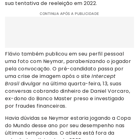
sua tentativa de reeleição em 2022.
CONTINUA APÓS A PUBLICIDADE
Flávio também publicou em seu perfil pessoal
uma foto com Neymar, parabenizando o jogador
pela convocação. O pré-candidato passa por
uma crise de imagem após o site
Intercept
Brasil
divulgar na última quarta-feira, 13, suas
conversas cobrando dinheiro de Daniel Vorcaro,
ex-dono do Banco Master preso e investigado
por fraudes financeiras.
Havia dúvidas se Neymar estaria jogando a Copa
do Mundo desse ano por seu desempenho nas
últimas temporadas. O atleta está fora da