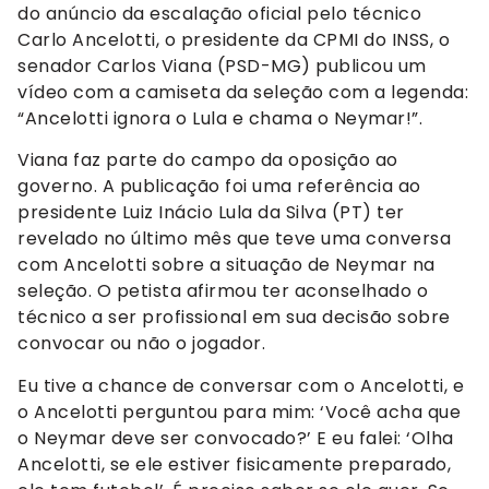
do anúncio da escalação oficial pelo técnico
Carlo Ancelotti, o presidente da CPMI do INSS, o
senador Carlos Viana (PSD-MG) publicou um
vídeo com a camiseta da seleção com a legenda:
“Ancelotti ignora o Lula e chama o Neymar!”.
Viana faz parte do campo da oposição ao
governo. A publicação foi uma referência ao
presidente Luiz Inácio Lula da Silva (PT) ter
revelado no último mês que teve uma conversa
com Ancelotti sobre a situação de Neymar na
seleção. O petista afirmou ter aconselhado o
técnico a ser profissional em sua decisão sobre
convocar ou não o jogador.
Eu tive a chance de conversar com o Ancelotti, e
o Ancelotti perguntou para mim: ‘Você acha que
o Neymar deve ser convocado?’ E eu falei: ‘Olha
Ancelotti, se ele estiver fisicamente preparado,