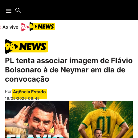
Ao vivo
PL tenta associar imagem de Flávio
Bolsonaro à de Neymar em dia de
convocação
Por
Agência Estado
19/05/2026
09:45