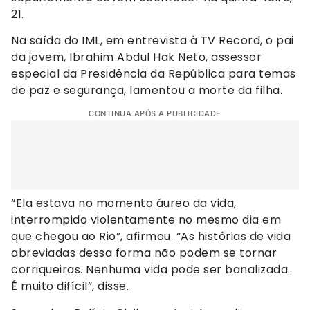
21.
Na saída do IML, em entrevista à TV Record, o pai
da jovem, Ibrahim Abdul Hak Neto, assessor
especial da Presidência da República para temas
de paz e segurança, lamentou a morte da filha.
CONTINUA APÓS A PUBLICIDADE
“Ela estava no momento áureo da vida,
interrompido violentamente no mesmo dia em
que chegou ao Rio”, afirmou. “As histórias de vida
abreviadas dessa forma não podem se tornar
corriqueiras. Nenhuma vida pode ser banalizada.
É muito difícil”, disse.