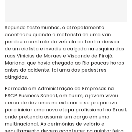
Segundo testemunhas, o atropelamento
aconteceu quando o motorista de uma van
perdeu o controle do veículo ao tentar desviar
de um ciclista e invadiu a calçada na esquina das
ruas Vinicius de Moraes e Visconde de Pirajá.
Mariana, que havia chegado ao Rio poucas horas
antes do acidente, foi uma das pedestres
atingidas.
Formada em Administração de Empresas na
ESCP Business School, em Turim, a jovem viveu
cerca de dez anos no exterior e se preparava
para iniciar uma nova etapa profissional no Brasil,
onde pretendia assumir um cargo em uma
multinacional. As cerimônias de velório e
sepultamento devem acontecer na quinta-feira,