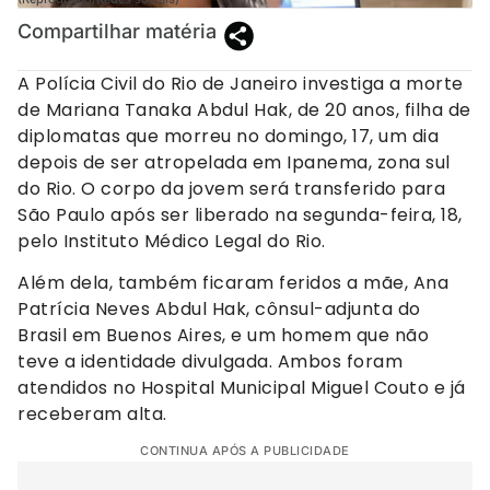
Compartilhar matéria
A Polícia Civil do Rio de Janeiro investiga a morte
de Mariana Tanaka Abdul Hak, de 20 anos, filha de
diplomatas que morreu no domingo, 17, um dia
depois de ser atropelada em Ipanema, zona sul
do Rio. O corpo da jovem será transferido para
São Paulo após ser liberado na segunda-feira, 18,
pelo Instituto Médico Legal do Rio.
Além dela, também ficaram feridos a mãe, Ana
Patrícia Neves Abdul Hak, cônsul-adjunta do
Brasil em Buenos Aires, e um homem que não
teve a identidade divulgada. Ambos foram
atendidos no Hospital Municipal Miguel Couto e já
receberam alta.
CONTINUA APÓS A PUBLICIDADE