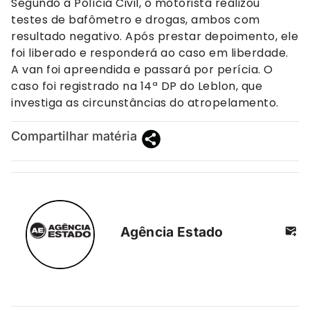
Segundo a Polícia Civil, o motorista realizou
testes de bafômetro e drogas, ambos com
resultado negativo. Após prestar depoimento, ele
foi liberado e responderá ao caso em liberdade.
A van foi apreendida e passará por perícia. O
caso foi registrado na 14ª DP do Leblon, que
investiga as circunstâncias do atropelamento.
Compartilhar matéria
Agência Estado