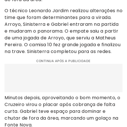
O técnico Leonardo Jardim realizou alterações no
time que foram determinantes para a virada.
Arroyo, Sinisterra e Gabriel entraram na partida
e mudaram o panorama. O empate saiu a partir
de uma jogada de Arroyo, que serviu a Matheus
Pereira. O camisa 10 fez grande jogada e finalizou
na trave. Sinisterra completou para as redes.
CONTINUA APÓS A PUBLICIDADE
Minutos depois, aproveitando o bom momento, o
Cruzeiro virou o placar após cobrança de falta
curta. Gabriel teve espaço para dominar e
chutar de fora da área, marcando um golaço na
Fonte Nova.