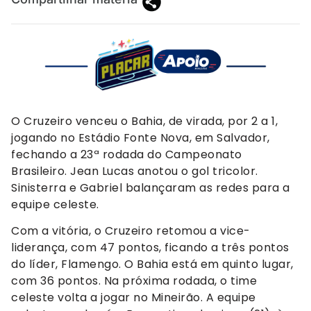
O Cruzeiro venceu o Bahia, de virada, por 2 a 1,
jogando no Estádio Fonte Nova, em Salvador,
fechando a 23ª rodada do Campeonato
Brasileiro. Jean Lucas anotou o gol tricolor.
Sinisterra e Gabriel balançaram as redes para a
equipe celeste.
Com a vitória, o Cruzeiro retomou a vice-
liderança, com 47 pontos, ficando a três pontos
do líder, Flamengo. O Bahia está em quinto lugar,
com 36 pontos. Na próxima rodada, o time
celeste volta a jogar no Mineirão. A equipe