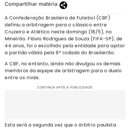
Compartilhar matéria
A Confederação Brasileira de Futebol (CBF)
definiu a arbitragem para o clássico entre
Cruzeiro e Atlético neste domingo (18/5), no
Mineirão. Flávio Rodrigues de Souza (FIFA-SP), de
44 anos, foi o escolhido pela entidade para apitar
a partida válida pela 9ª rodada do Brasileirão.
A CBF, no entanto, ainda não divulgou os demais
membros da equipe de arbitragem para o duelo
entre os rivais.
CONTINUA APÓS A PUBLICIDADE
Esta será a segunda vez que o árbitro paulista