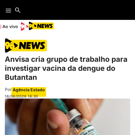
Ao vivo
Anvisa cria grupo de trabalho para
investigar vacina da dengue do
Butantan
Por
Agência Estado
16/06/2026
18:20