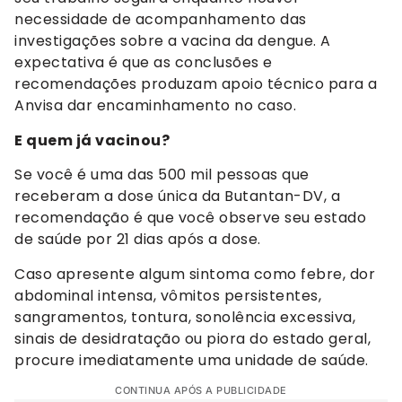
necessidade de acompanhamento das
investigações sobre a vacina da dengue. A
expectativa é que as conclusões e
recomendações produzam apoio técnico para a
Anvisa dar encaminhamento no caso.
E quem já vacinou?
Se você é uma das 500 mil pessoas que
receberam a dose única da Butantan-DV, a
recomendação é que você observe seu estado
de saúde por 21 dias após a dose.
Caso apresente algum sintoma como febre, dor
abdominal intensa, vômitos persistentes,
sangramentos, tontura, sonolência excessiva,
sinais de desidratação ou piora do estado geral,
procure imediatamente uma unidade de saúde.
CONTINUA APÓS A PUBLICIDADE