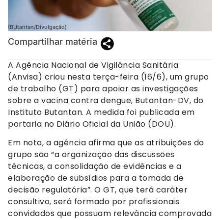
(BUtantan/Divulgação)
Compartilhar matéria
A Agência Nacional de Vigilância Sanitária
(Anvisa) criou nesta terça-feira (16/6), um grupo
de trabalho (GT) para apoiar as investigações
sobre a vacina contra dengue, Butantan-DV, do
Instituto Butantan. A medida foi publicada em
portaria no Diário Oficial da União (DOU).
Em nota, a agência afirma que as atribuições do
grupo são “a organização das discussões
técnicas, a consolidação de evidências e a
elaboração de subsídios para a tomada de
decisão regulatória”. O GT, que terá caráter
consultivo, será formado por profissionais
convidados que possuam relevância comprovada