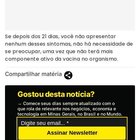
Se depois dos 21 dias, você não apresentar
nenhum desses sintomas, não há necessidade de
se preocupar, uma vez que não terá mais
componente ativo da vacina no organismo.
Compartilhar matéria
Gostou desta notícia?
→
Comece seus dias sempre atualizado com o
que rola de relevante nos negócios, economia e
tecnologia em Minas Gerais, no Brasil e no Mundo.
Assinar Newsletter