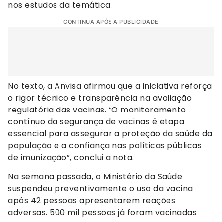
nos estudos da temática.
CONTINUA APÓS A PUBLICIDADE
No texto, a Anvisa afirmou que a iniciativa reforça
o rigor técnico e transparência na avaliação
regulatória das vacinas. “O monitoramento
contínuo da segurança de vacinas é etapa
essencial para assegurar a proteção da saúde da
população e a confiança nas políticas públicas
de imunização”, conclui a nota.
Na semana passada, o Ministério da Saúde
suspendeu preventivamente o uso da vacina
após 42 pessoas apresentarem reações
adversas. 500 mil pessoas já foram vacinadas