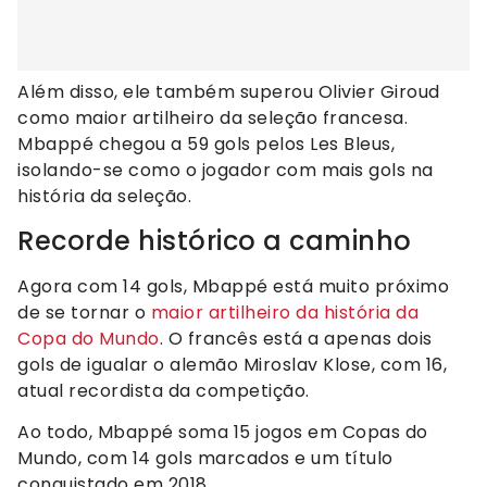
Além disso, ele também superou Olivier Giroud
como maior artilheiro da seleção francesa.
Mbappé chegou a 59 gols pelos Les Bleus,
isolando-se como o jogador com mais gols na
história da seleção.
Recorde histórico a caminho
Agora com 14 gols, Mbappé está muito próximo
de se tornar o
maior artilheiro da história da
Copa do Mundo
. O francês está a apenas dois
gols de igualar o alemão Miroslav Klose, com 16,
atual recordista da competição.
Ao todo, Mbappé soma 15 jogos em Copas do
Mundo, com 14 gols marcados e um título
conquistado em 2018.