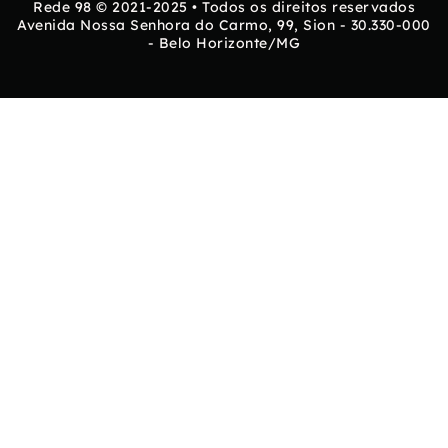
Rede 98 © 2021-2025 • Todos os direitos reservados
Avenida Nossa Senhora do Carmo, 99, Sion - 30.330-000
- Belo Horizonte/MG