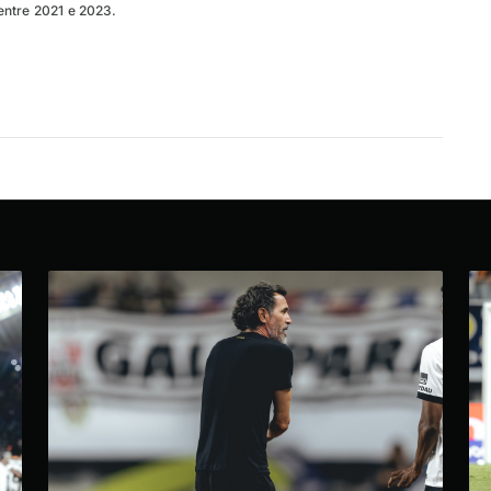
entre 2021 e 2023.