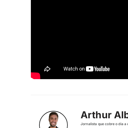
Arthur Al
Jornalista que cobre o dia a 