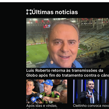
Últimas notícias
Luis Roberto retorna às transmissões da
Globo após fim do tratamento contra o cân
Após idas e vindas,
Cleitinho convoca nov