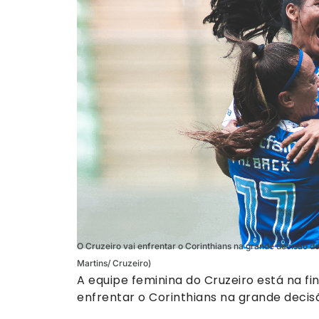
O Cruzeiro vai enfrentar o Corinthians na grande decisão d
Martins/ Cruzeiro)
A equipe feminina do Cruzeiro está na f
enfrentar o Corinthians na grande decis