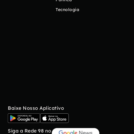
Tecnologia
Baixe Nosso Aplicativo
Siga a Rede 98 no