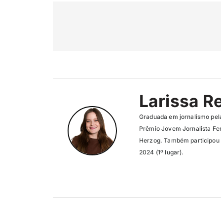
Larissa R
Graduada em jornalismo pel
Prêmio Jovem Jornalista Fer
Herzog. Também participou 
2024 (1º lugar).