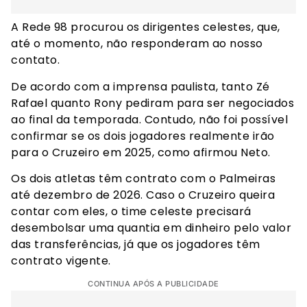
A Rede 98 procurou os dirigentes celestes, que,
até o momento, não responderam ao nosso
contato.
De acordo com a imprensa paulista, tanto Zé
Rafael quanto Rony pediram para ser negociados
ao final da temporada. Contudo, não foi possível
confirmar se os dois jogadores realmente irão
para o Cruzeiro em 2025, como afirmou Neto.
Os dois atletas têm contrato com o Palmeiras
até dezembro de 2026. Caso o Cruzeiro queira
contar com eles, o time celeste precisará
desembolsar uma quantia em dinheiro pelo valor
das transferências, já que os jogadores têm
contrato vigente.
CONTINUA APÓS A PUBLICIDADE