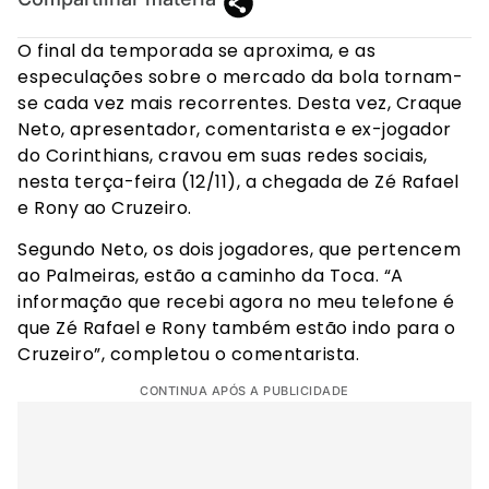
O final da temporada se aproxima, e as
especulações sobre o mercado da bola tornam-
se cada vez mais recorrentes. Desta vez, Craque
Neto, apresentador, comentarista e ex-jogador
do Corinthians, cravou em suas redes sociais,
nesta terça-feira (12/11), a chegada de Zé Rafael
e Rony ao Cruzeiro.
Segundo Neto, os dois jogadores, que pertencem
ao Palmeiras, estão a caminho da Toca. “A
informação que recebi agora no meu telefone é
que Zé Rafael e Rony também estão indo para o
Cruzeiro”, completou o comentarista.
CONTINUA APÓS A PUBLICIDADE