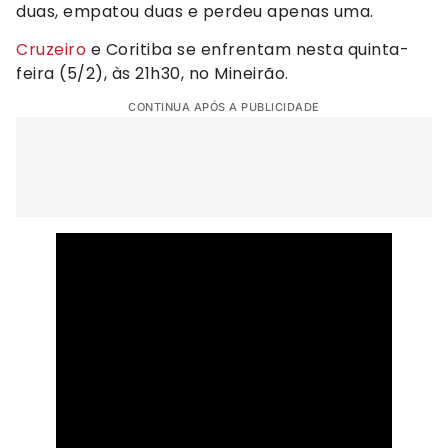
duas, empatou duas e perdeu apenas uma.
Cruzeiro
e Coritiba se enfrentam nesta quinta-
feira (5/2), às 21h30, no Mineirão.
CONTINUA APÓS A PUBLICIDADE