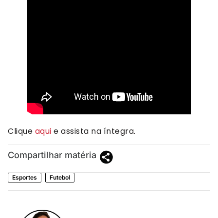
Clique
aqui
e assista na íntegra.
Compartilhar matéria
Esportes
Futebol