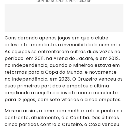
CONTINUA APÓS A PUBLICIDADE
Considerando apenas jogos em que o clube
celeste foi mandante, a invencibilidade aumenta.
As equipes se enfrentaram outras duas vezes no
período: em 2011, na Arena do Jacaré, e em 2012,
no Independência, quando o Mineirão estava em
reformas para a Copa do Mundo, e novamente
no Independência, em 2023. O Cruzeiro venceu as
duas primeiras partidas e empatou a última
ampliando a sequência invicta como mandante
para 12 jogos, com sete vitórias e cinco empates.
Mesmo assim, o time com melhor retrospecto no
confronto, atualmente, é o Coritiba. Das últimas
cinco partidas contra o Cruzeiro, o Coxa venceu