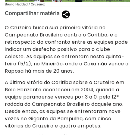
Bruno Haddad / Cruzeiro)
Compartilhar matéria
O Cruzeiro busca sua primeira vitória no
Campeonato Brasileiro contra o Coritiba, e o
retrospecto do confronto entre as equipes pode
indicar um desfecho positivo para o clube
celeste. As equipes se enfrentam nesta quinta-
feira (5/2), no Mineirão, onde o Coxa não vence a
Raposa há mais de 20 anos.
A última vitória do Coritiba sobre o Cruzeiro em
Belo Horizonte aconteceu em 2004, quando a
equipe paranaense venceu por 3 a 0, pela 12ª
rodada do Campeonato Brasileiro daquele ano.
Desde então, as equipes se enfrentaram nove
vezes no Gigante da Pampulha, com cinco
vitórias do Cruzeiro e quatro empates.