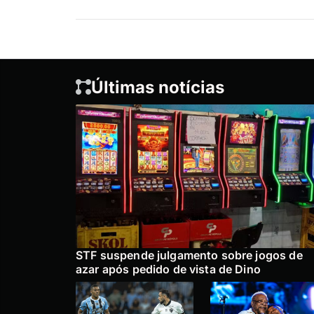
Últimas notícias
STF suspende julgamento sobre jogos de
azar após pedido de vista de Dino