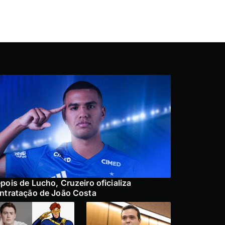
pois de Lucho, Cruzeiro oficializa
ntratação de João Costa