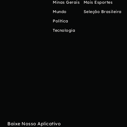
Minas Gerais
Mais Esportes
Mundo
Seleção Brasileira
Política
Tecnologia
Baixe Nosso Aplicativo