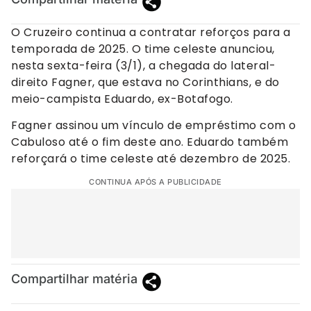
O Cruzeiro continua a contratar reforços para a
temporada de 2025. O time celeste anunciou,
nesta sexta-feira (3/1), a chegada do lateral-
direito Fagner, que estava no Corinthians, e do
meio-campista Eduardo, ex-Botafogo.
Fagner assinou um vínculo de empréstimo com o
Cabuloso até o fim deste ano. Eduardo também
reforçará o time celeste até dezembro de 2025.
CONTINUA APÓS A PUBLICIDADE
Compartilhar matéria