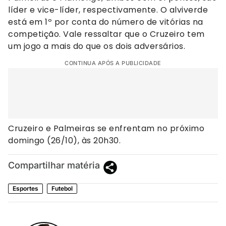
líder e vice-líder, respectivamente. O alviverde
está em 1º por conta do número de vitórias na
competição. Vale ressaltar que o Cruzeiro tem
um jogo a mais do que os dois adversários.
CONTINUA APÓS A PUBLICIDADE
Cruzeiro e Palmeiras se enfrentam no próximo
domingo (26/10), às 20h30.
Compartilhar matéria
Esportes
Futebol