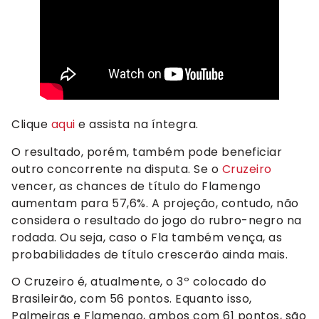
Clique
aqui
e assista na íntegra.
O resultado, porém, também pode beneficiar
outro concorrente na disputa. Se o
Cruzeiro
vencer, as chances de título do Flamengo
aumentam para 57,6%. A projeção, contudo, não
considera o resultado do jogo do rubro-negro na
rodada. Ou seja, caso o Fla também vença, as
probabilidades de título crescerão ainda mais.
O Cruzeiro é, atualmente, o 3º colocado do
Brasileirão, com 56 pontos. Equanto isso,
Palmeiras e Flamengo, ambos com 61 pontos, são