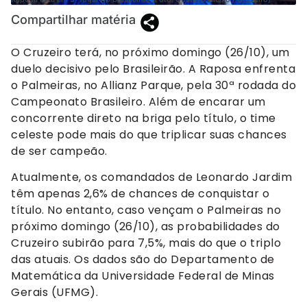
Compartilhar matéria
O Cruzeiro terá, no próximo domingo (26/10), um
duelo decisivo pelo Brasileirão. A Raposa enfrenta
o Palmeiras, no Allianz Parque, pela 30ª rodada do
Campeonato Brasileiro. Além de encarar um
concorrente direto na briga pelo título, o time
celeste pode mais do que triplicar suas chances
de ser campeão.
Atualmente, os comandados de Leonardo Jardim
têm apenas 2,6% de chances de conquistar o
título. No entanto, caso vençam o Palmeiras no
próximo domingo (26/10), as probabilidades do
Cruzeiro subirão para 7,5%, mais do que o triplo
das atuais. Os dados são do Departamento de
Matemática da Universidade Federal de Minas
Gerais (UFMG).