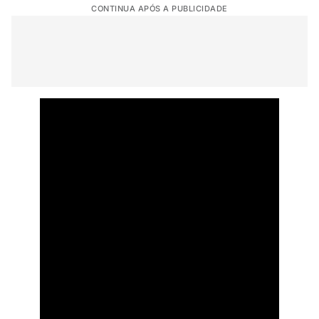
CONTINUA APÓS A PUBLICIDADE