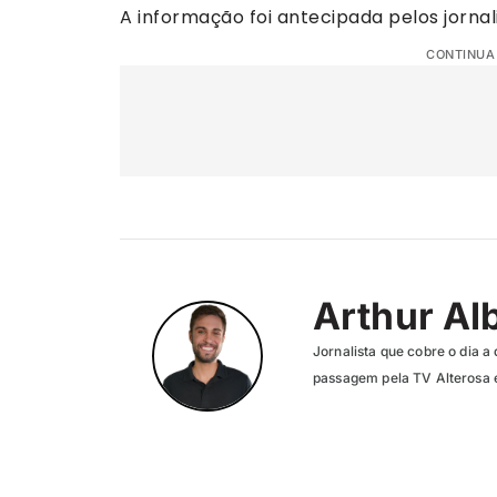
A informação foi antecipada pelos jornal
CONTINUA
Arthur Al
Jornalista que cobre o dia a 
passagem pela TV Alterosa 