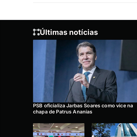
Últimas notícias
PSB oficializa Jarbas Soares como vice na
chapa de Patrus Ananias