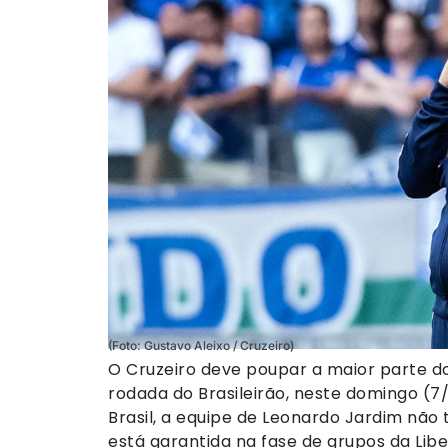
(Foto: Gustavo Aleixo / Cruzeiro)
O Cruzeiro deve poupar a maior parte dos
rodada do Brasileirão, neste domingo (7/
Brasil, a equipe de Leonardo Jardim não 
está garantida na fase de grupos da Lib