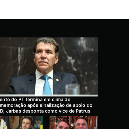
ento do PT termina em clima de
memoração após sinalização de apoio do
B; Jarbas desponta como vice de Patrus