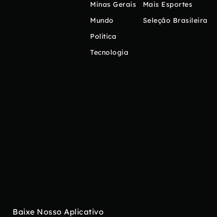
Minas Gerais
Mais Esportes
Mundo
Seleção Brasileira
Política
Tecnologia
Baixe Nosso Aplicativo