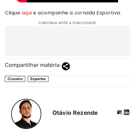
Clique
aqui
e acompanhe a Jornada Esportiva.
CONTINUA APÓS A PUBLICIDADE
Compartilhar matéria
Cruzeiro
Esportes
Otávio Rezende