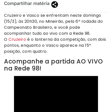
Compartilhar matéria
Cruzeiro e Vasco se enfrentam neste domingo
(15/3), às 20h30, no Mineirão, pela 6ª rodada do
Campeonato Brasileiro, e você pode
acompanhar tudo ao vivo com a Rede 98.
O
Cruzeiro
é o lanterna da competição, com dois
pontos, enquanto o Vasco aparece na 15ª
posição, com quatro.
Acompanhe a partida AO VIVO
na Rede 98!