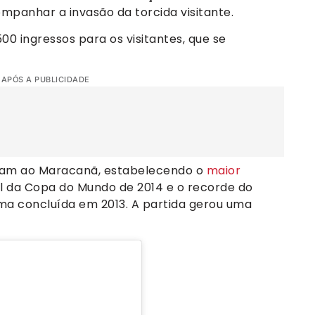
mpanhar a invasão da torcida visitante.
00 ingressos para os visitantes, que se
 APÓS A PUBLICIDADE
ram ao Maracanã, estabelecendo o
maior
al da Copa do Mundo de 2014 e o recorde do
rma concluída em 2013. A partida gerou uma