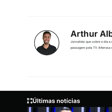
Arthur Al
Jornalista que cobre o dia a 
passagem pela TV Alterosa 
Últimas notícias