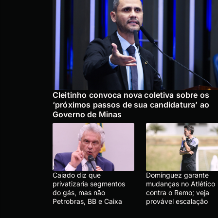
Cleitinho convoca nova coletiva sobre os
‘próximos passos de sua candidatura’ ao
Governo de Minas
Caiado diz que
Domínguez garante
privatizaria segmentos
mudanças no Atlético
do gás, mas não
contra o Remo; veja
Petrobras, BB e Caixa
provável escalação