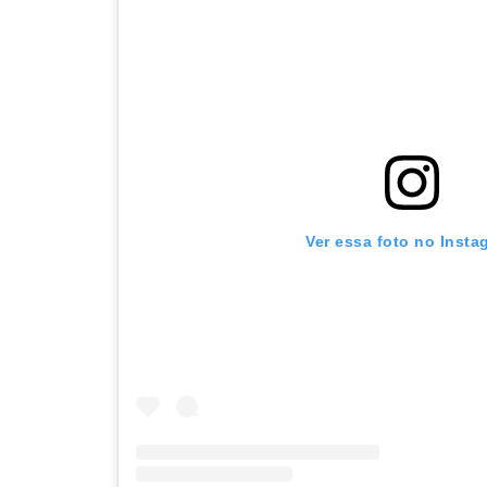
Ver essa foto no Insta