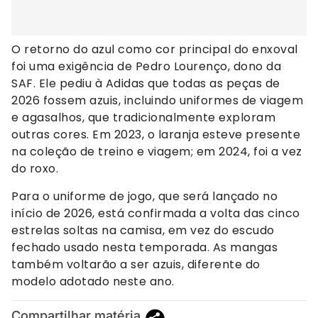
O retorno do azul como cor principal do enxoval
foi uma exigência de Pedro Lourenço, dono da
SAF. Ele pediu à Adidas que todas as peças de
2026 fossem azuis, incluindo uniformes de viagem
e agasalhos, que tradicionalmente exploram
outras cores. Em 2023, o laranja esteve presente
na coleção de treino e viagem; em 2024, foi a vez
do roxo.
Para o uniforme de jogo, que será lançado no
início de 2026, está confirmada a volta das cinco
estrelas soltas na camisa, em vez do escudo
fechado usado nesta temporada. As mangas
também voltarão a ser azuis, diferente do
modelo adotado neste ano.
Compartilhar matéria