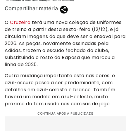
Compartilhar matéria
O
Cruzeiro
terá uma nova coleção de uniformes
de treino a partir desta sexta-feira (12/12), e já
circulam imagens do que deve ser o enxoval para
2026. As peças, novamente assinadas pela
Adidas, trazem o escudo fechado do clube,
substituindo o rosto da Raposa que marcou a
linha de 2025.
Outra mudança importante está nas cores: o
azul-escuro passa a ser predominante, com
detalhes em azul-celeste e branco. Também
haverá um modelo em azul-celeste, muito
próximo do tom usado nas camisas de jogo.
CONTINUA APÓS A PUBLICIDADE