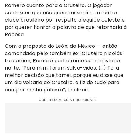
Romero quanto para o Cruzeiro. O jogador
confessou que não queria assinar com outro
clube brasileiro por respeito à equipe celeste e
por querer honrar a palavra de que retornaria à
Raposa.
Com a proposta do León, do México — então
comandado pelo também ex-Cruzeiro Nicolás
Larcamón, Romero partiu rumo ao hemisfério
norte. “Para mim, foi um salva-vidas. (…) Foi a
melhor decisão que tomei, porque eu disse que
um dia voltaria ao Cruzeiro, e fiz de tudo para
cumprir minha palavra”, finalizou.
CONTINUA APÓS A PUBLICIDADE