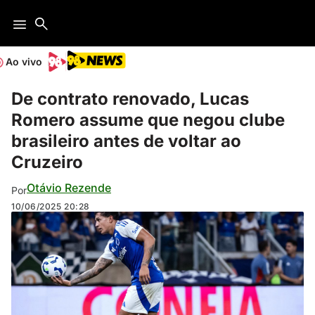
Ao vivo
De contrato renovado, Lucas
Romero assume que negou clube
brasileiro antes de voltar ao
Cruzeiro
Otávio Rezende
Por
10/06/2025
20:28