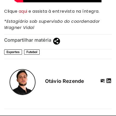
Clique
aqui
e assista à entrevista na íntegra.
*Estagiário sob supervisão do coordenador
Wagner Vidal
Compartilhar matéria
Esportes
Futebol
Otávio Rezende