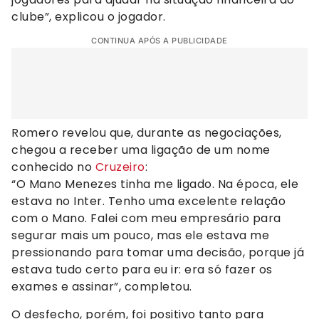
clube”, explicou o jogador.
CONTINUA APÓS A PUBLICIDADE
Romero revelou que, durante as negociações,
chegou a receber uma ligação de um nome
conhecido no
Cruzeiro
:
“O Mano Menezes tinha me ligado. Na época, ele
estava no Inter. Tenho uma excelente relação
com o Mano. Falei com meu empresário para
segurar mais um pouco, mas ele estava me
pressionando para tomar uma decisão, porque já
estava tudo certo para eu ir: era só fazer os
exames e assinar”, completou.
O desfecho, porém, foi positivo tanto para