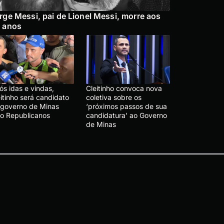
rge Messi, pai de Lionel Messi, morre aos
 anos
ós idas e vindas,
Cleitinho convoca nova
itinho será candidato
coletiva sobre os
 governo de Minas
‘próximos passos de sua
lo Republicanos
candidatura’ ao Governo
de Minas