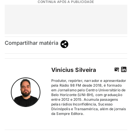
CONTINUA APÓS A PUBLICIDADE
Compartilhar matéria
Vinícius Silveira
Produtor, repórter, narrador e apresentador
pela Rádio 98 FM desde 2018, é formado
em Jornalismo pelo Centro Universitário de
Belo Horizonte (UNI-BH), com graduação
entre 2012 e 2015. Acumula passagens
pelas rádios Inconfidência, Sucesso
Divinópolis e Transamérica, além de jornais
da Sempre Editora.