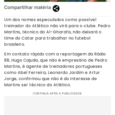
Compartilhar matéria
Um dos nomes especulados como possível
treinador do Atlético não virá para o clube. Pedro
Martins, técnico do Al-Gharafa, não deixará o
time do Catar para trabalhar no futebol
brasileiro.
Em contato rápido com a reportagem da Rádio
98, Hugo Cajuda, que não é empresário de Pedro
Martins, é agente de treinadores portugueses
como Abel Ferreira, Leonardo Jardim e Artur
Jorge, confirmou que não é do interesse de
Martins ser técnico do Atlético.
CONTINUA APÓS A PUBLICIDADE