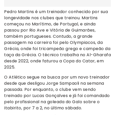
Pedro Martins é um treinador conhecido por sua
longevidade nos clubes que treinou. Martins
começou no Marítimo, de Portugal, e ainda
passou por Rio Ave e Vitória de Guimarães,
também portugueses. Contudo, a grande
passagem na carreira foi pelo Olympiacos, da
Grécia, onde foi tricampeão grego e campeão da
taça da Grécia. O técnico trabalha no Al-Gharafa
desde 2022, onde faturou a Copa do Catar, em
2025.
O Atlético segue na busca por um novo treinador
desde que desligou Jorge Sampaoli na semana
passada. Por enquanto, o clube vem sendo
treinado por Lucas Gonçalves e já foi comandado
pelo profissional na goleada do Galo sobre o
Itabirito, por 7 a 2, no último sábado.