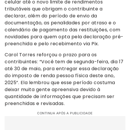
celular até o novo limite de rendimentos
tributáveis que obrigam o contribuinte a
declarar, além do período de envio da
documentação, as penalidades por atraso e o
calendário de pagamento das restituições, com
novidades para quem opta pela declaração pré-
preenchida e pelo recebimento via Pix.
Carol Torres reforçou o prazo para os
contribuintes: “Você tem de segunda-feira, dia 17
até 30 de maio, para entregar essa declaração
do imposto de renda pessoa física deste ano,
2025”. Ela lembrou que esse período costuma
deixar muita gente apreensiva devido à
quantidade de informações que precisam ser
preenchidas e revisadas.
CONTINUA APÓS A PUBLICIDADE