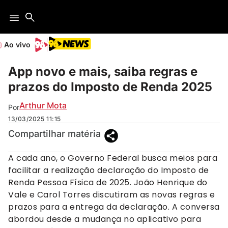
Ao vivo
App novo e mais, saiba regras e
prazos do Imposto de Renda 2025
Arthur Mota
Por
13/03/2025
11:15
Compartilhar matéria
A cada ano, o Governo Federal busca meios para
facilitar a realização declaração do Imposto de
Renda Pessoa Física de 2025. João Henrique do
Vale e Carol Torres discutiram as novas regras e
prazos para a entrega da declaração. A conversa
abordou desde a mudança no aplicativo para