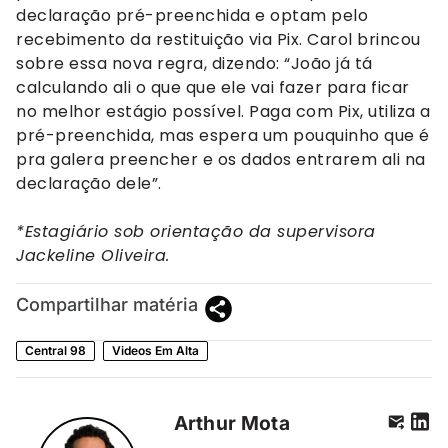
declaração pré-preenchida e optam pelo
recebimento da restituição via Pix. Carol brincou
sobre essa nova regra, dizendo: “João já tá
calculando ali o que que ele vai fazer para ficar
no melhor estágio possível. Paga com Pix, utiliza a
pré-preenchida, mas espera um pouquinho que é
pra galera preencher e os dados entrarem ali na
declaração dele”.
*Estagiário sob orientação da supervisora
Jackeline Oliveira.
Compartilhar matéria
Central 98
Videos Em Alta
Arthur Mota