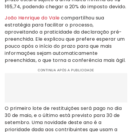
165,74, podendo chegar a 20% do imposto devido.
João Henrique do Vale
compartilhou sua
estratégia para facilitar o processo,
aproveitando a praticidade da declaração pré-
preenchida. Ele explicou que prefere esperar um
pouco após o início do prazo para que mais
informações sejam automaticamente
preenchidas, o que torna a conferência mais ágil.
CONTINUA APÓS A PUBLICIDADE
O primeiro lote de restituições será pago no dia
30 de maio, e o último está previsto para 30 de
setembro. Uma novidade deste ano é a
prioridade dada aos contribuintes que usam a