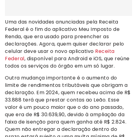
Uma das novidades anunciadas pela Receita
Federal é o fim do aplicativo Meu Imposto de
Renda, que era usado para preencher as
declarações. Agora, quem quiser declarar pelo
celular deve usar o novo aplicativo
Receita
Federal
, disponível para Android e iOS, que reúne
todos os serviços do órgão em um só lugar.
Outra mudança importante é o aumento do
limite de rendimentos tributáveis que obrigam a
declaração. Em 2024, quem recebeu acima de R$
33.888 terá que prestar contas ao Leão. Esse
valor é um pouco maior que o do ano passado,
que era de R$ 30.639,90, devido à ampliação da
faixa de isenção para quem ganha até R$ 2.824.
Quem não entregar a declaração dentro do
prazo estará sujeito a uma multa mínima de R$