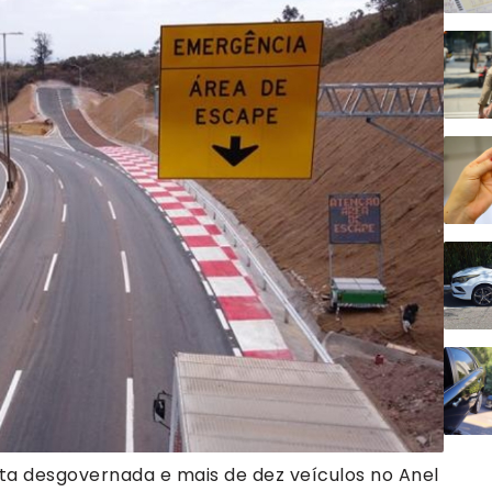
a desgovernada e mais de dez veículos no Anel