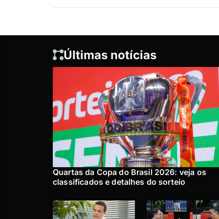
Últimas notícias
Quartas da Copa do Brasil 2026: veja os
classificados e detalhes do sorteio