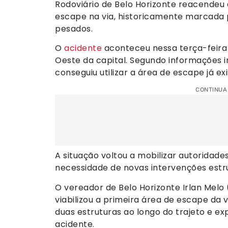
Rodoviário de Belo Horizonte reacendeu 
escape na via, historicamente marcada 
pesados.
O
acidente
aconteceu nessa terça-feira (
Oeste da capital. Segundo informações in
conseguiu utilizar a área de escape já ex
CONTINUA
A situação voltou a mobilizar autoridade
necessidade de novas intervenções estr
O vereador de Belo Horizonte Irlan Melo
viabilizou a primeira área de escape da v
duas estruturas ao longo do trajeto e ex
acidente.