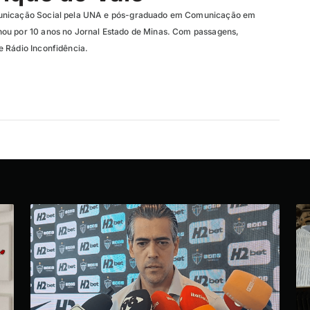
unicação Social pela UNA e pós-graduado em Comunicação em
ou por 10 anos no Jornal Estado de Minas. Com passagens,
 Rádio Inconfidência.