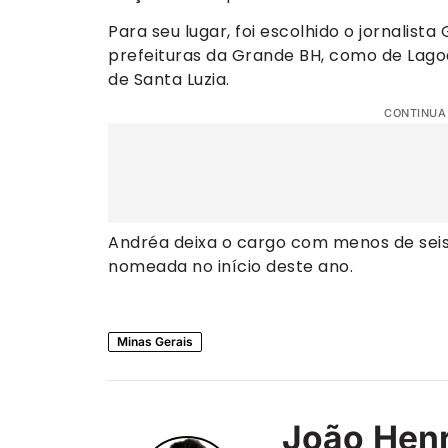
Para seu lugar, foi escolhido o jornalist
prefeituras da Grande BH, como de Lag
de Santa Luzia.
CONTINUA
Andréa deixa o cargo com menos de seis
nomeada no início deste ano.
Minas Gerais
João Henr