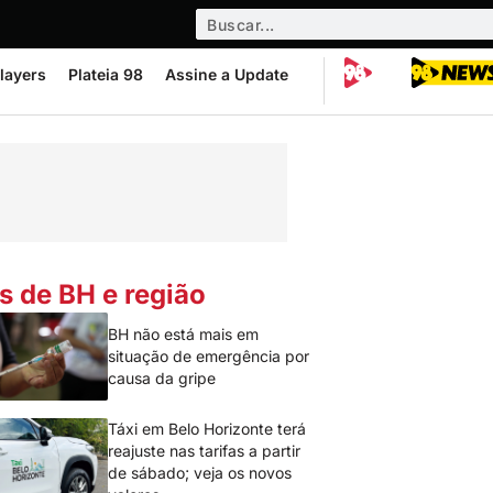
layers
Plateia 98
Assine a Update
s de BH e região
BH não está mais em
situação de emergência por
causa da gripe
Táxi em Belo Horizonte terá
reajuste nas tarifas a partir
de sábado; veja os novos