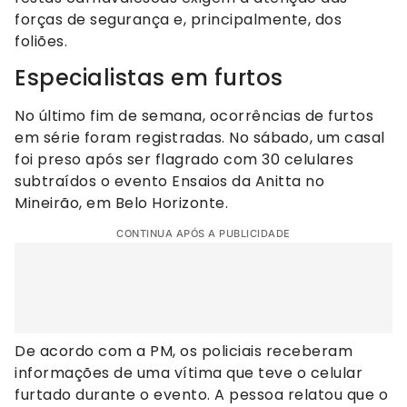
forças de segurança e, principalmente, dos
foliões.
Especialistas em furtos
No último fim de semana, ocorrências de furtos
em série foram registradas. No sábado, um casal
foi preso após ser flagrado com 30 celulares
subtraídos o evento Ensaios da Anitta no
Mineirão, em Belo Horizonte.
CONTINUA APÓS A PUBLICIDADE
De acordo com a PM, os policiais receberam
informações de uma vítima que teve o celular
furtado durante o evento. A pessoa relatou que o