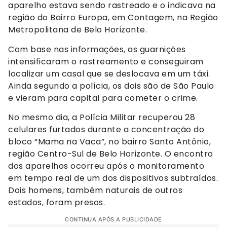
aparelho estava sendo rastreado e o indicava na
região do Bairro Europa, em Contagem, na Região
Metropolitana de Belo Horizonte.
Com base nas informações, as guarnições
intensificaram o rastreamento e conseguiram
localizar um casal que se deslocava em um táxi.
Ainda segundo a polícia, os dois são de São Paulo
e vieram para capital para cometer o crime.
No mesmo dia, a Polícia Militar recuperou 28
celulares furtados durante a concentração do
bloco “Mama na Vaca”, no bairro Santo Antônio,
região Centro-Sul de Belo Horizonte. O encontro
dos aparelhos ocorreu após o monitoramento
em tempo real de um dos dispositivos subtraídos.
Dois homens, também naturais de outros
estados, foram presos.
CONTINUA APÓS A PUBLICIDADE