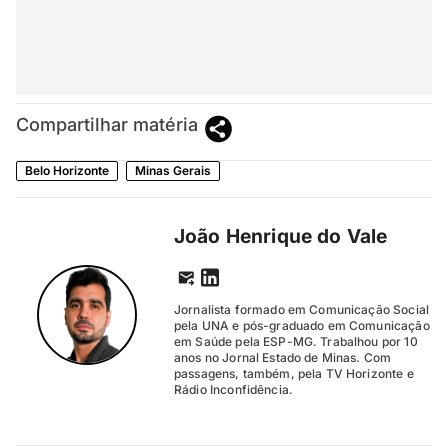
Compartilhar matéria
Belo Horizonte
Minas Gerais
João Henrique do Vale
Jornalista formado em Comunicação Social
pela UNA e pós-graduado em Comunicação
em Saúde pela ESP-MG. Trabalhou por 10
anos no Jornal Estado de Minas. Com
passagens, também, pela TV Horizonte e
Rádio Inconfidência.