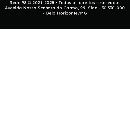
Rede 98 © 2021-2025 • Todos os direitos reservados
Avenida Nossa Senhora do Carmo, 99, Sion - 30.330-000
- Belo Horizonte/MG