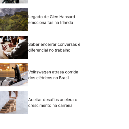
Legado de Glen Hansard
emociona fãs na Irlanda
Saber encerrar conversas é
diferencial no trabalho
Volkswagen atrasa corrida
dos elétricos no Brasil
Aceitar desafios acelera o
crescimento na carreira