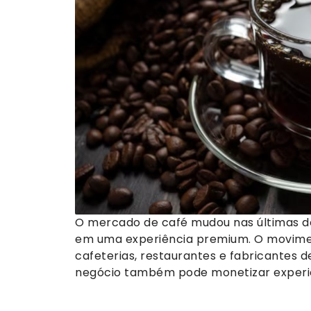
O mercado de café mudou nas últimas d
em uma experiência premium. O movimen
cafeterias, restaurantes e fabricantes 
negócio também pode monetizar experi