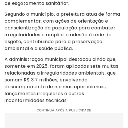
de esgotamento sanitário”.
Segundo o município, a prefeitura atua de forma
complementar, com ações de orientação e
conscientização da população para combater
irregularidades e ampliar a adesão à rede de
esgoto, contribuindo para a preservação
ambiental e a saúde pública.
A administração municipal destacou ainda que,
somente em 2025, foram aplicadas sete multas
relacionadas a irregularidades ambientais, que
somam R$ 3,7 milhões, envolvendo
descumprimento de normas operacionais,
lançamentos irregulares e outras
inconformidades técnicas.
CONTINUA APÓS A PUBLICIDADE