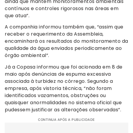
ainda que mantém monitoramentos ambientais
contínuos e controles rigorosos nas áreas em
que atua”.
A companhia informou também que, “assim que
receber o requerimento da Assembleia,
encaminhará os resultados do monitoramento da
qualidade da água enviados periodicamente ao
órgão ambiental”.
Já a Copasa informou que foi acionada em 8 de
maio após denúncias de espuma excessiva
associada à turbidez no córrego. Segundo a
empresa, após vistoria técnica, “não foram
identificados vazamentos, obstruções ou
quaisquer anormalidades no sistema oficial que
pudessem justificar as alterações observadas”.
CONTINUA APÓS A PUBLICIDADE