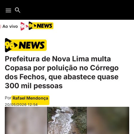
Ao vivo
Prefeitura de Nova Lima multa
Copasa por poluição no Córrego
dos Fechos, que abastece quase
300 mil pessoas
Por
Rafael Mendonça
20/05/2026
12:54