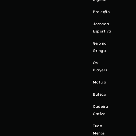
Preleção
Jornada
Esportiva
Giro na
Gringa
Os
Players
Matula
Buteco
Cadeira
Cativa
Tudo
Menos