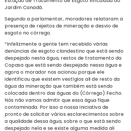
Estação de Tratamento de Esgoto vinculada ao
Jardim Canadá.
Segundo a parlamentar, moradores relataram a
presença de rejeitos de mineração e desvio de
esgoto no córrego.
“Infelizmente a gente tem recebido várias
denúncias de esgoto clandestino que está sendo
despejado nesta água, restos de tratamento da
Copasa que está sendo despejado nessa água e
agora o morador nos acionou porque ele
identificou que existem vestígios ali de resto da
água da mineração que também está sendo
colocada dentro das águas do (Córrego) Fecho.
Nós não vamos admitir que essa água fique
contaminada. Por isso a nossa iniciativa de
pronto de solicitar vários esclarecimentos sobre
a qualidade dessa água, sobre o que está sendo
despejado nela e se existe alguma medida ali