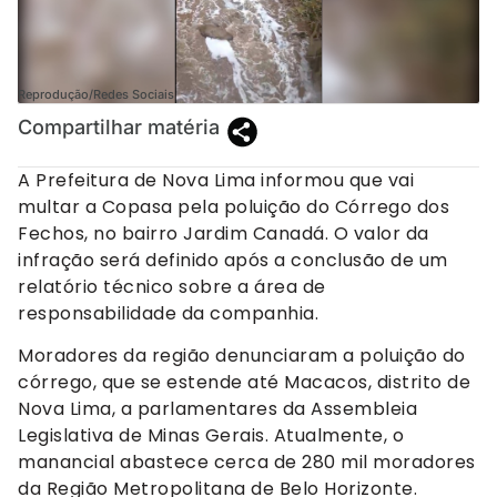
Reprodução/Redes Sociais
Compartilhar matéria
A Prefeitura de Nova Lima informou que vai
multar a Copasa pela poluição do Córrego dos
Fechos, no bairro Jardim Canadá. O valor da
infração será definido após a conclusão de um
relatório técnico sobre a área de
responsabilidade da companhia.
Moradores da região denunciaram a poluição do
córrego, que se estende até Macacos, distrito de
Nova Lima, a parlamentares da Assembleia
Legislativa de Minas Gerais. Atualmente, o
manancial abastece cerca de 280 mil moradores
da Região Metropolitana de Belo Horizonte.