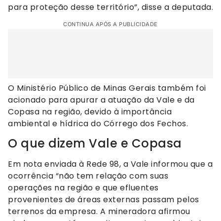
para proteção desse território”, disse a deputada.
CONTINUA APÓS A PUBLICIDADE
O Ministério Público de Minas Gerais também foi
acionado para apurar a atuação da Vale e da
Copasa na região, devido à importância
ambiental e hídrica do Córrego dos Fechos.
O que dizem Vale e Copasa
Em nota enviada à Rede 98, a Vale informou que a
ocorrência “não tem relação com suas
operações na região e que efluentes
provenientes de áreas externas passam pelos
terrenos da empresa. A mineradora afirmou