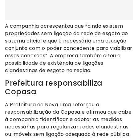
A companhia acrescentou que “ainda existem
propriedades sem ligação da rede de esgoto ao
sistema oficial e que é necessária uma atuação
conjunta com o poder concedente para viabilizar
essas conexões”. A empresa também citou a
possibilidade de existência de ligações
clandestinas de esgoto na região.
Prefeitura responsabiliza
Copasa
A Prefeitura de Nova Lima reforçou a
responsabilização da Copasa e afirmou que cabe
à companhia “identificar e adotar as medidas
necessárias para regularizar redes clandestinas
ou imóveis sem ligação adequada à rede pública