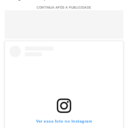
CONTINUA APÓS A PUBLICIDADE
Ver essa foto no Instagram