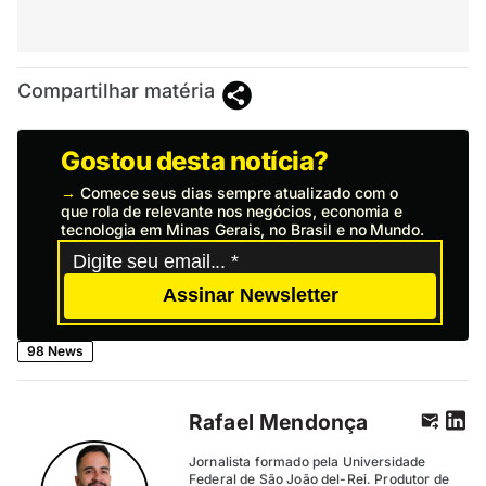
Compartilhar matéria
Gostou desta notícia?
→
Comece seus dias sempre atualizado com o
que rola de relevante nos negócios, economia e
tecnologia em Minas Gerais, no Brasil e no Mundo.
Assinar Newsletter
98 News
Rafael Mendonça
Jornalista formado pela Universidade
Federal de São João del-Rei. Produtor de