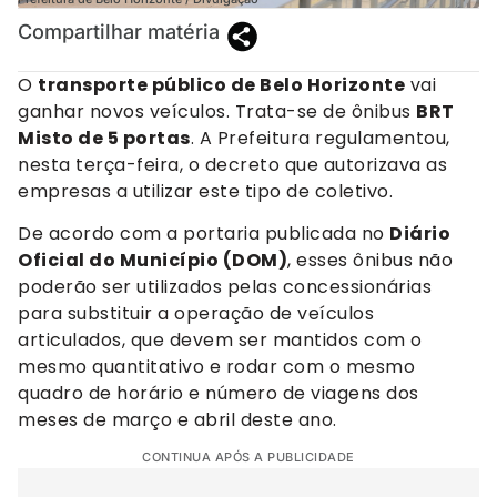
Compartilhar matéria
O
transporte público de Belo Horizonte
vai
ganhar novos veículos. Trata-se de ônibus
BRT
Misto de 5 portas
. A Prefeitura regulamentou,
nesta terça-feira, o decreto que autorizava as
empresas a utilizar este tipo de coletivo.
De acordo com a portaria publicada no
Diário
Oficial do Município (DOM)
, esses ônibus não
poderão ser utilizados pelas concessionárias
para substituir a operação de veículos
articulados, que devem ser mantidos com o
mesmo quantitativo e rodar com o mesmo
quadro de horário e número de viagens dos
meses de março e abril deste ano.
CONTINUA APÓS A PUBLICIDADE