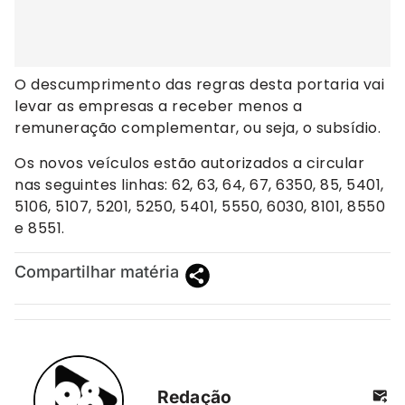
O descumprimento das regras desta portaria vai
levar as empresas a receber menos a
remuneração complementar, ou seja, o subsídio.
Os novos veículos estão autorizados a circular
nas seguintes linhas: 62, 63, 64, 67, 6350, 85, 5401,
5106, 5107, 5201, 5250, 5401, 5550, 6030, 8101, 8550
e 8551.
Compartilhar matéria
Redação