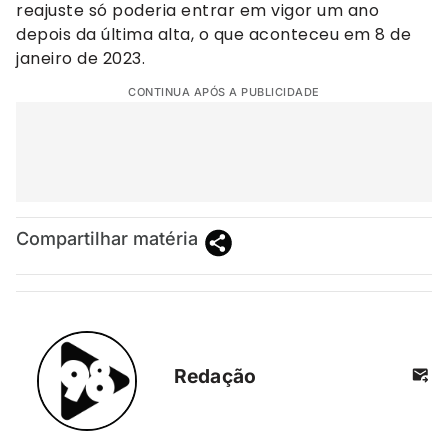
reajuste só poderia entrar em vigor um ano
depois da última alta, o que aconteceu em 8 de
janeiro de 2023.
CONTINUA APÓS A PUBLICIDADE
Compartilhar matéria
Redação