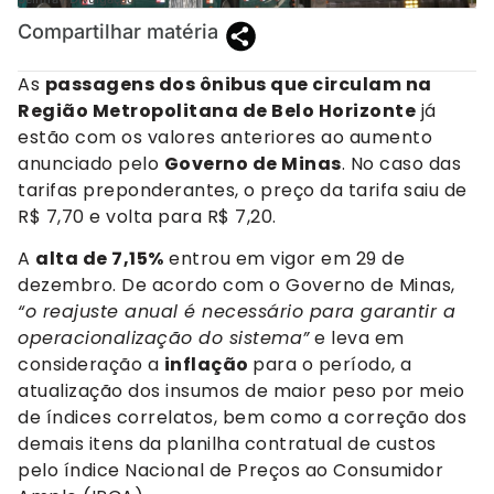
Compartilhar matéria
As
passagens dos ônibus que circulam na
Região Metropolitana de Belo Horizonte
já
estão com os valores anteriores ao aumento
anunciado pelo
Governo de Minas
. No caso das
tarifas preponderantes, o preço da tarifa saiu de
R$ 7,70 e volta para R$ 7,20.
A
alta de 7,15%
entrou em vigor em 29 de
dezembro. De acordo com o Governo de Minas,
“o reajuste anual é necessário para garantir a
operacionalização do sistema”
e leva em
consideração a
inflação
para o período, a
atualização dos insumos de maior peso por meio
de índices correlatos, bem como a correção dos
demais itens da planilha contratual de custos
pelo índice Nacional de Preços ao Consumidor