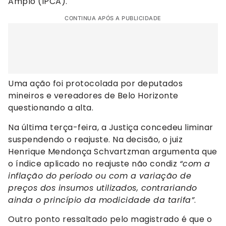
Amplo (IPCA).
CONTINUA APÓS A PUBLICIDADE
Uma ação foi protocolada por deputados
mineiros e vereadores de Belo Horizonte
questionando a alta.
Na última terça-feira, a Justiça concedeu liminar
suspendendo o reajuste. Na decisão, o juiz
Henrique Mendonça Schvartzman argumenta que
o índice aplicado no reajuste não condiz
“com a
inflação do período ou com a variação de
preços dos insumos utilizados, contrariando
ainda o princípio da modicidade da tarifa”
.
Outro ponto ressaltado pelo magistrado é que o