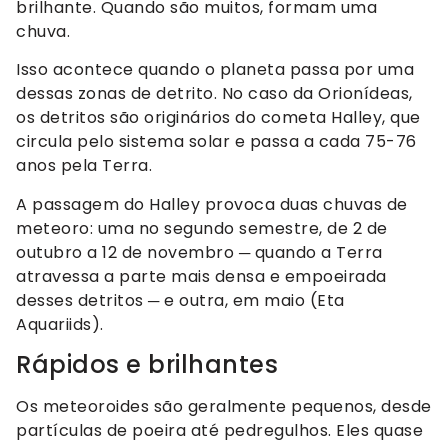
brilhante. Quando são muitos, formam uma
chuva.
Isso acontece quando o planeta passa por uma
dessas zonas de detrito. No caso da Orionídeas,
os detritos são originários do cometa Halley, que
circula pelo sistema solar e passa a cada 75-76
anos pela Terra.
A passagem do Halley provoca duas chuvas de
meteoro: uma no segundo semestre, de 2 de
outubro a 12 de novembro ─ quando a Terra
atravessa a parte mais densa e empoeirada
desses detritos ─ e outra, em maio (Eta
Aquariids).
Rápidos e brilhantes
Os meteoroides são geralmente pequenos, desde
partículas de poeira até pedregulhos. Eles quase