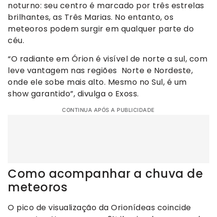
noturno: seu centro é marcado por três estrelas
brilhantes, as Três Marias. No entanto, os
meteoros podem surgir em qualquer parte do
céu.
“O radiante em Órion é visível de norte a sul, com
leve vantagem nas regiões Norte e Nordeste,
onde ele sobe mais alto. Mesmo no Sul, é um
show garantido”, divulga o Exoss.
CONTINUA APÓS A PUBLICIDADE
Como acompanhar a chuva de
meteoros
O pico de visualização da Orionídeas coincide