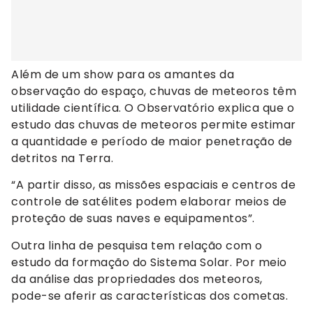
Além de um show para os amantes da
observação do espaço, chuvas de meteoros têm
utilidade científica. O Observatório explica que o
estudo das chuvas de meteoros permite estimar
a quantidade e período de maior penetração de
detritos na Terra.
“A partir disso, as missões espaciais e centros de
controle de satélites podem elaborar meios de
proteção de suas naves e equipamentos”.
Outra linha de pesquisa tem relação com o
estudo da formação do Sistema Solar. Por meio
da análise das propriedades dos meteoros,
pode-se aferir as características dos cometas.