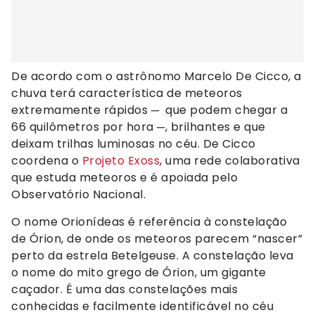
De acordo com o astrônomo Marcelo De Cicco, a
chuva terá característica de meteoros
extremamente rápidos ─ que podem chegar a
66 quilômetros por hora ─, brilhantes e que
deixam trilhas luminosas no céu. De Cicco
coordena o
Projeto Exoss
, uma rede colaborativa
que estuda meteoros e é apoiada pelo
Observatório Nacional.
O nome Orionídeas é referência à constelação
de Órion, de onde os meteoros parecem “nascer”
perto da estrela Betelgeuse. A constelação leva
o nome do mito grego de Órion, um gigante
caçador. É uma das constelações mais
conhecidas e facilmente identificável no céu