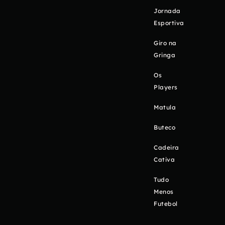
Jornada
Esportiva
Giro na
Gringa
Os
Players
Matula
Buteco
Cadeira
Cativa
Tudo
Menos
Futebol