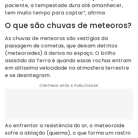
paciente, a tempestade dura até amanhecer,
tem muito tempo para captar”, afirma.
O que são chuvas de meteoros?
As chuvas de meteoros são vestígios da
passagem de cometas, que deixam detritos
(meteoroides) à deriva no espaço. O brilho
assistido da Terra é quando essas rochas entram
em altíssima velocidade na atmosfera terrestre
e se desintegram.
CONTINUA APÓS A PUBLICIDADE
Ao enfrentar a resistência do ar, o meteoroide
sofre a ablação (queima), o que forma um rastro