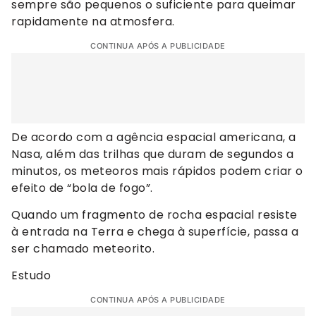
sempre são pequenos o suficiente para queimar
rapidamente na atmosfera.
CONTINUA APÓS A PUBLICIDADE
De acordo com a agência espacial americana, a
Nasa, além das trilhas que duram de segundos a
minutos, os meteoros mais rápidos podem criar o
efeito de “bola de fogo”.
Quando um fragmento de rocha espacial resiste
à entrada na Terra e chega à superfície, passa a
ser chamado meteorito.
Estudo
CONTINUA APÓS A PUBLICIDADE