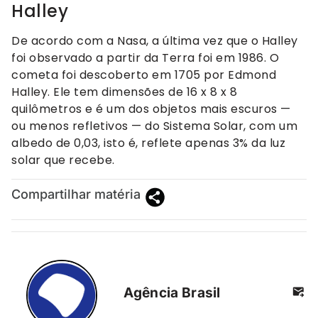
Halley
De acordo com a Nasa, a última vez que o Halley
foi observado a partir da Terra foi em 1986. O
cometa foi descoberto em 1705 por Edmond
Halley. Ele tem dimensões de 16 x 8 x 8
quilômetros e é um dos objetos mais escuros —
ou menos refletivos — do Sistema Solar, com um
albedo de 0,03, isto é, reflete apenas 3% da luz
solar que recebe.
Compartilhar matéria
Agência Brasil