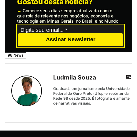
Gostou desta notícia?
→
Comece seus dias sempre atualizado com o
que rola de relevante nos negócios, economia e
tecnologia em Minas Gerais, no Brasil e no Mundo.
Assinar Newsletter
98 News
Ludmila Souza
Graduada em jornalismo pela Universidade
Federal de Ouro Preto (Ufop) e repórter da
Rede 98 desde 2025. É fotógrafa e amante
de narrativas visuais.