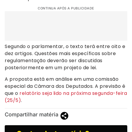
CONTINUA APÓS A PUBLICIDADE
Segundo o parlamentar, o texto terá entre oito e
dez artigos. Questões mais específicas sobre
regulamentação deverão ser discutidas
posteriormente em um projeto de lei.
A proposta está em análise em uma comissão
especial da Câmara dos Deputados. A previsão é
que o
relatório seja lido na próxima segunda-feira
(25/5)
.
Compartilhar matéria