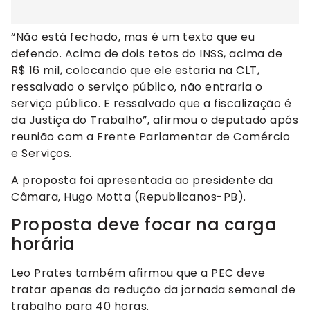
“Não está fechado, mas é um texto que eu
defendo. Acima de dois tetos do INSS, acima de
R$ 16 mil, colocando que ele estaria na CLT,
ressalvado o serviço público, não entraria o
serviço público. E ressalvado que a fiscalização é
da Justiça do Trabalho”, afirmou o deputado após
reunião com a Frente Parlamentar de Comércio
e Serviços.
A proposta foi apresentada ao presidente da
Câmara, Hugo Motta (Republicanos-PB).
Proposta deve focar na carga
horária
Leo Prates também afirmou que a PEC deve
tratar apenas da redução da jornada semanal de
trabalho para 40 horas.