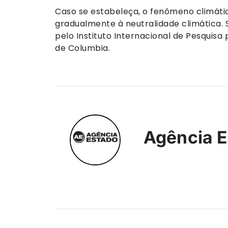
Caso se estabeleça, o fenômeno climático
gradualmente à neutralidade climática. 
pelo Instituto Internacional de Pesquisa 
de Columbia.
Agência E