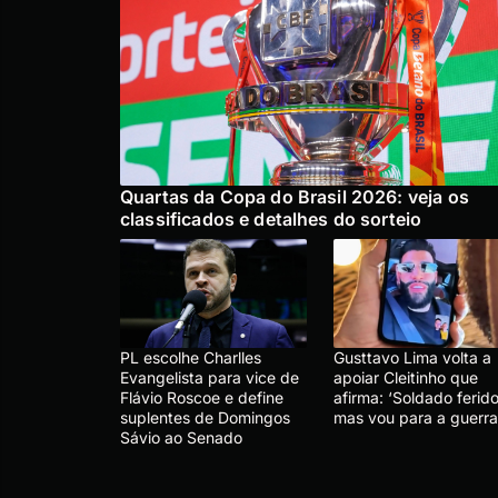
Quartas da Copa do Brasil 2026: veja os
classificados e detalhes do sorteio
PL escolhe Charlles
Gusttavo Lima volta a
Evangelista para vice de
apoiar Cleitinho que
Flávio Roscoe e define
afirma: ‘Soldado ferido
suplentes de Domingos
mas vou para a guerra
Sávio ao Senado