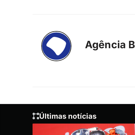
Agência B
Últimas notícias