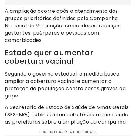
A ampliação ocorre após o atendimento dos
grupos prioritários definidos pela Campanha
Nacional de Vacinação, como idosos, crianças,
gestantes, puérperas e pessoas com
comorbidades.
Estado quer aumentar
cobertura vacinal
Segundo o governo estadual, a medida busca
ampliar a cobertura vacinal e aumentar a
proteção da população contra casos graves da
gripe.
A Secretaria de Estado de Saúde de Minas Gerais
(SES-MG) publicou uma nota técnica orientando
as prefeituras sobre a ampliação da campanha.
CONTINUA APÓS A PUBLICIDADE