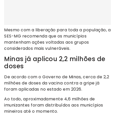
Mesmo com a liberação para toda a população, a
SES-MG recomenda que os municípios
mantenham ações voltadas aos grupos
considerados mais vulneráveis.
Minas já aplicou 2,2 milhões de
doses
De acordo com o Governo de Minas, cerca de 2,2
milhões de doses da vacina contra a gripe já
foram aplicadas no estado em 2026.
Ao todo, aproximadamente 4,6 milhões de
imunizantes foram distribuídos aos municípios
mineiros até o momento.