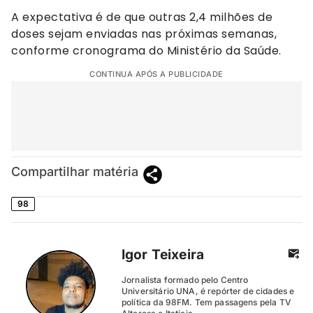
A expectativa é de que outras 2,4 milhões de
doses sejam enviadas nas próximas semanas,
conforme cronograma do Ministério da Saúde.
CONTINUA APÓS A PUBLICIDADE
Compartilhar matéria
98
Igor Teixeira
Jornalista formado pelo Centro
Universitário UNA, é repórter de cidades e
política da 98FM. Tem passagens pela TV