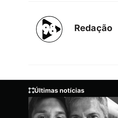
Redação
Últimas notícias