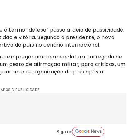
 o termo “defesa” passa a ideia de passividade,
idão e vitória. Segundo o presidente, o novo
iva do país no cenário internacional.
am a empregar uma nomenclatura carregada de
 um gesto de afirmação militar; para críticos, um
 guiaram a reorganização do país após a
 APÓS A PUBLICIDADE
Siga no