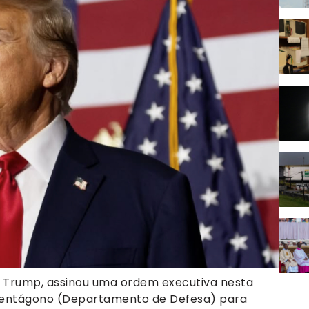
d Trump, assinou uma ordem executiva nesta
Pentágono (Departamento de Defesa) para