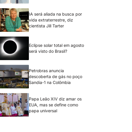
IA será aliada na busca por
vida extraterrestre, diz
cientista Jill Tarter
Eclipse solar total em agosto
será visto do Brasil?
Petrobras anuncia
descoberta de gás no poço
Sandia-1 na Colômbia
Papa Leão XIV diz amar os
EUA, mas se define como
papa universal