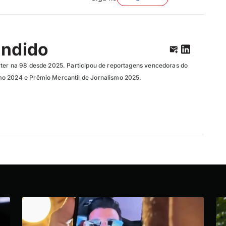
ândido
ter na 98 desde 2025. Participou de reportagens vencedoras do
o 2024 e Prêmio Mercantil de Jornalismo 2025.