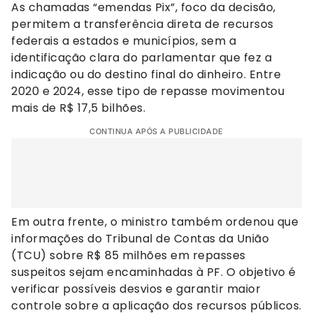
As chamadas “emendas Pix”, foco da decisão,
permitem a transferência direta de recursos
federais a estados e municípios, sem a
identificação clara do parlamentar que fez a
indicação ou do destino final do dinheiro. Entre
2020 e 2024, esse tipo de repasse movimentou
mais de R$ 17,5 bilhões.
CONTINUA APÓS A PUBLICIDADE
Em outra frente, o ministro também ordenou que
informações do Tribunal de Contas da União
(TCU) sobre R$ 85 milhões em repasses
suspeitos sejam encaminhadas à PF. O objetivo é
verificar possíveis desvios e garantir maior
controle sobre a aplicação dos recursos públicos.