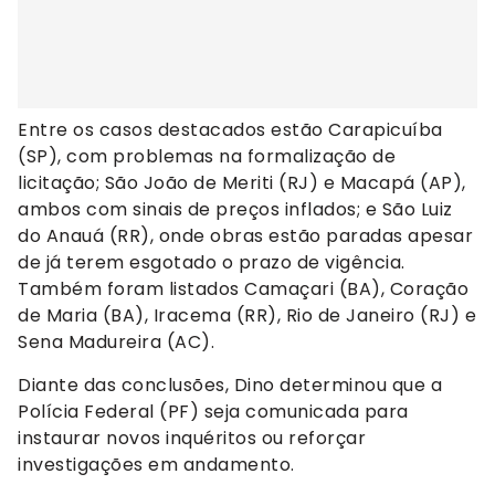
Entre os casos destacados estão Carapicuíba
(SP), com problemas na formalização de
licitação; São João de Meriti (RJ) e Macapá (AP),
ambos com sinais de preços inflados; e São Luiz
do Anauá (RR), onde obras estão paradas apesar
de já terem esgotado o prazo de vigência.
Também foram listados Camaçari (BA), Coração
de Maria (BA), Iracema (RR), Rio de Janeiro (RJ) e
Sena Madureira (AC).
Diante das conclusões, Dino determinou que a
Polícia Federal (PF) seja comunicada para
instaurar novos inquéritos ou reforçar
investigações em andamento.