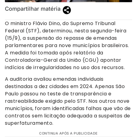
Compartilhar matéria
O ministro Flávio Dino, do Supremo Tribunal
Federal (STF), determinou, nesta segunda-feira
(15/9), a suspensão do repasse de emendas
parlamentares para nove municípios brasileiros.
A medida foi tomada após relatório da
Controladoria-Geral da União (CGU) apontar
indícios de irregularidades no uso dos recursos.
A auditoria avaliou emendas individuais
destinadas a dez cidades em 2024. Apenas São
Paulo passou no teste de transparência e
rastreabilidade exigido pelo STF. Nos outros nove
municípios, foram identificadas falhas que vão de
contratos sem licitação adequada a suspeitas de
superfaturamento.
CONTINUA APÓS A PUBLICIDADE