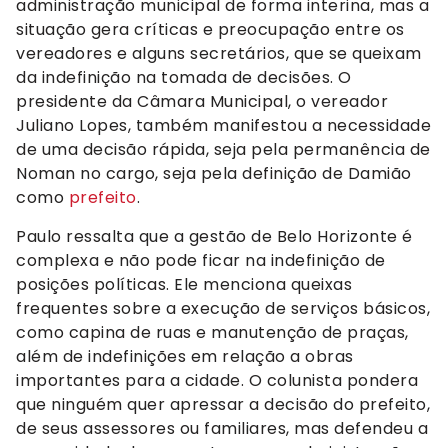
administração municipal de forma interina, mas a
situação gera críticas e preocupação entre os
vereadores e alguns secretários, que se queixam
da indefinição na tomada de decisões. O
presidente da Câmara Municipal, o vereador
Juliano Lopes, também manifestou a necessidade
de uma decisão rápida, seja pela permanência de
Noman no cargo, seja pela definição de Damião
como
prefeito
.
Paulo ressalta que a gestão de Belo Horizonte é
complexa e não pode ficar na indefinição de
posições políticas. Ele menciona queixas
frequentes sobre a execução de serviços básicos,
como capina de ruas e manutenção de praças,
além de indefinições em relação a obras
importantes para a cidade. O colunista pondera
que ninguém quer apressar a decisão do prefeito,
de seus assessores ou familiares, mas defendeu a