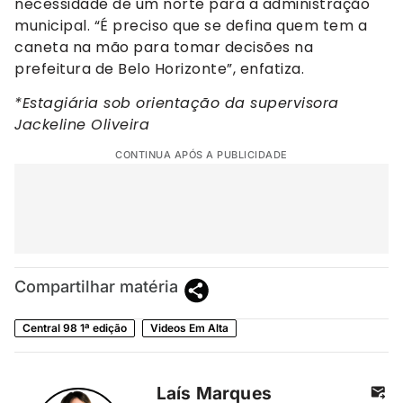
necessidade de um norte para a administração
municipal. “É preciso que se defina quem tem a
caneta na mão para tomar decisões na
prefeitura de Belo Horizonte”, enfatiza.
*Estagiária sob orientação da supervisora
Jackeline Oliveira
CONTINUA APÓS A PUBLICIDADE
Compartilhar matéria
Central 98 1ª edição
Videos Em Alta
Laís Marques