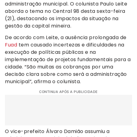
administração municipal. O colunista Paulo Leite
aborda o tema no Central 98 desta sexta-feira
(21), destacando os impactos da situação na
gestão da capital mineira.
De acordo com Leite, a ausência prolongada de
Fuad
tem causado incertezas e dificuldades na
execução de políticas públicas e na
implementação de projetos fundamentais para a
cidade. “São muitas as cobranças por uma
decisão clara sobre como será a administração
municipal”, afirma o colunista.
CONTINUA APÓS A PUBLICIDADE
O vice-prefeito Álvaro Damião assumiu a