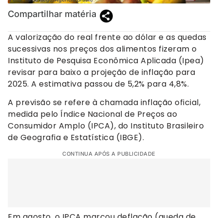
Compartilhar matéria
A valorização do real frente ao dólar e as quedas
sucessivas nos preços dos alimentos fizeram o
Instituto de Pesquisa Econômica Aplicada (Ipea)
revisar para baixo a projeção de inflação para
2025. A estimativa passou de 5,2% para 4,8%.
A previsão se refere à chamada inflação oficial,
medida pelo Índice Nacional de Preços ao
Consumidor Amplo (IPCA), do Instituto Brasileiro
de Geografia e Estatística (IBGE).
CONTINUA APÓS A PUBLICIDADE
Em agosto, o IPCA marcou deflação (queda de