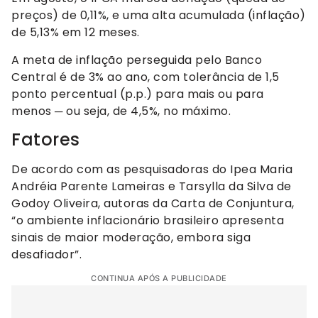
preços) de 0,11%, e uma alta acumulada (inflação)
de 5,13% em 12 meses.
A meta de inflação perseguida pelo Banco
Central é de 3% ao ano, com tolerância de 1,5
ponto percentual (p.p.) para mais ou para
menos ─ ou seja, de 4,5%, no máximo.
Fatores
De acordo com as pesquisadoras do Ipea Maria
Andréia Parente Lameiras e Tarsylla da Silva de
Godoy Oliveira, autoras da Carta de Conjuntura,
“o ambiente inflacionário brasileiro apresenta
sinais de maior moderação, embora siga
desafiador”.
CONTINUA APÓS A PUBLICIDADE