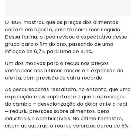
O IBGE mostrou que os preços dos alimentos
caíram em agosto, pelo terceiro mês seguido.
Dessa forma, o Ipea revisou a expectativa desse
grupo para o fim do ano, passando de uma
inflação de 6,7% para uma de 4,4%.
Um dos motivos para o recuo nos preços
verificados nos últimos meses é a expansão da
oferta, com previsão de safra recorde.
As pesquisadoras ressaltam, no entanto, que uma
explicação mais importante é que a apreciação
do câmbio – desvalorização do dólar ante o real
─ reduziu pressões sobre alimentos, bens
industriais e combustíveis. No último trimestre,
citam as autoras, o real se valorizou cerca de 5%.