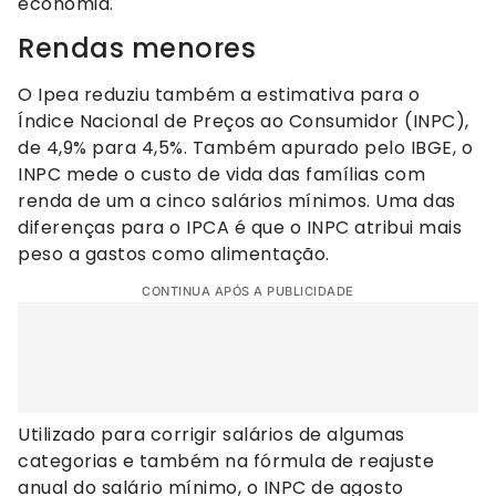
economia.
Rendas menores
O Ipea reduziu também a estimativa para o
Índice Nacional de Preços ao Consumidor (INPC),
de 4,9% para 4,5%. Também apurado pelo IBGE, o
INPC mede o custo de vida das famílias com
renda de um a cinco salários mínimos. Uma das
diferenças para o IPCA é que o INPC atribui mais
peso a gastos como alimentação.
CONTINUA APÓS A PUBLICIDADE
Utilizado para corrigir salários de algumas
categorias e também na fórmula de reajuste
anual do salário mínimo, o INPC de agosto