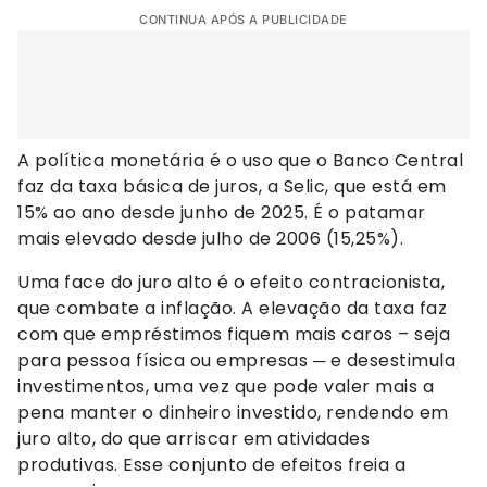
CONTINUA APÓS A PUBLICIDADE
A política monetária é o uso que o Banco Central
faz da taxa básica de juros, a Selic, que está em
15% ao ano desde junho de 2025. É o patamar
mais elevado desde julho de 2006 (15,25%).
Uma face do juro alto é o efeito contracionista,
que combate a inflação. A elevação da taxa faz
com que empréstimos fiquem mais caros – seja
para pessoa física ou empresas ─ e desestimula
investimentos, uma vez que pode valer mais a
pena manter o dinheiro investido, rendendo em
juro alto, do que arriscar em atividades
produtivas. Esse conjunto de efeitos freia a