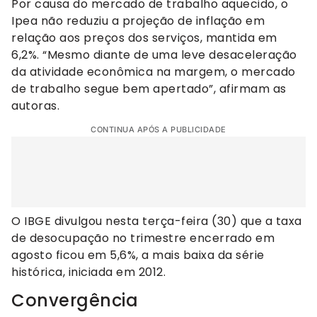
Por causa do mercado de trabalho aquecido, o
Ipea não reduziu a projeção de inflação em
relação aos preços dos serviços, mantida em
6,2%. “Mesmo diante de uma leve desaceleração
da atividade econômica na margem, o mercado
de trabalho segue bem apertado”, afirmam as
autoras.
CONTINUA APÓS A PUBLICIDADE
O IBGE divulgou nesta terça-feira (30) que a taxa
de desocupação no trimestre encerrado em
agosto ficou em 5,6%, a mais baixa da série
histórica, iniciada em 2012.
Convergência