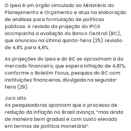
O Ipea é um órgão vinculado ao Ministério do
Planejamento e Orçamento e atua na elaboração
de análises para formulação de políticas
públicas. A revisão da projeção do IPCA
acompanha a avaliação do Banco Central (BC),
que anunciou na última quinta-feira (25) revisão
de 4,9% para 4,8%.
As projeções do Ipea e do BC se aproximam à do
mercado financeiro, que espera inflação de 4,81%,
conforme o Boletim Focus, pesquisa do BC com
instituições financeiras, divulgada na segunda-
feira (29).
Juro alto
As pesquisadoras apontam que o processo de
redução da inflação no Brasil avança, “mas ainda
de maneira bem gradual e com custo elevado
em termos de política monetária”.