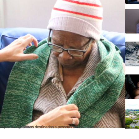
ação de agasalhos destinados a pessoas em situação de